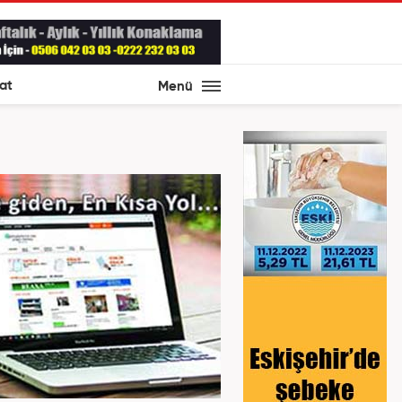
at
Menü