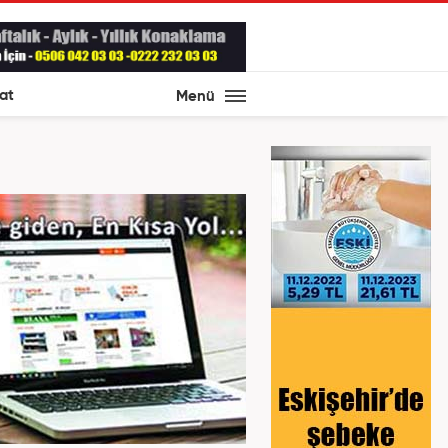
at
Menü