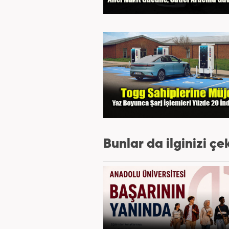
Bunlar da ilginizi çek