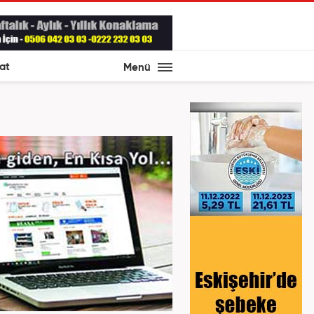
at
Menü