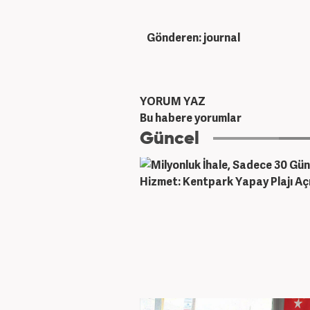
Gönderen: journal
YORUM YAZ
Bu habere yorumlar
Güncel