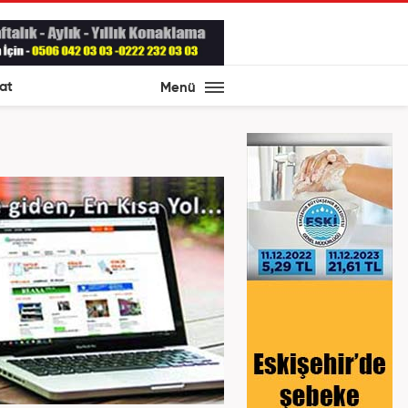
at
Menü