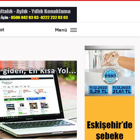
at
Menü