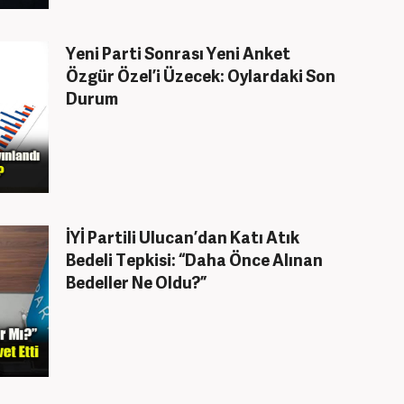
Yeni Parti Sonrası Yeni Anket
Özgür Özel’i Üzecek: Oylardaki Son
Durum
İYİ Partili Ulucan’dan Katı Atık
Bedeli Tepkisi: “Daha Önce Alınan
Bedeller Ne Oldu?”