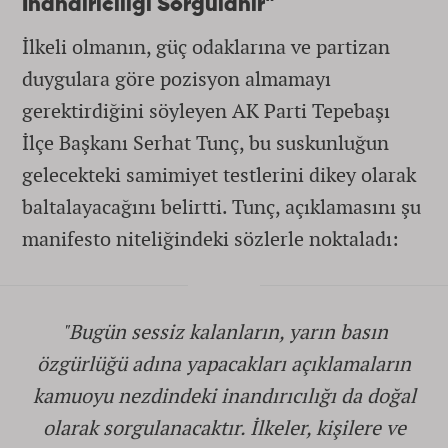
İnandırıcılığı Sorgulanır"
İlkeli olmanın, güç odaklarına ve partizan
duygulara göre pozisyon almamayı
gerektirdiğini söyleyen AK Parti Tepebaşı
İlçe Başkanı Serhat Tunç, bu suskunluğun
gelecekteki samimiyet testlerini dikey olarak
baltalayacağını belirtti. Tunç, açıklamasını şu
manifesto niteliğindeki sözlerle noktaladı:
"Bugün sessiz kalanların, yarın basın
özgürlüğü adına yapacakları açıklamaların
kamuoyu nezdindeki inandırıcılığı da doğal
olarak sorgulanacaktır. İlkeler, kişilere ve