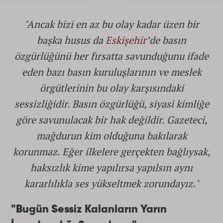
"Ancak bizi en az bu olay kadar üzen bir
başka husus da
Eskişehir
’de basın
özgürlüğünü her fırsatta savunduğunu ifade
eden bazı basın kuruluşlarının ve meslek
örgütlerinin bu olay karşısındaki
sessizliğidir. Basın özgürlüğü, siyasi kimliğe
göre savunulacak bir hak değildir. Gazeteci,
mağdurun kim olduğuna bakılarak
korunmaz. Eğer ilkelere gerçekten bağlıysak,
haksızlık kime yapılırsa yapılsın aynı
kararlılıkla ses yükseltmek zorundayız."
"Bugün Sessiz Kalanların Yarın