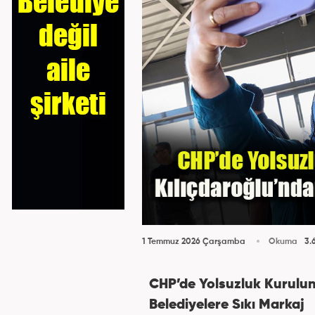
1 Temmuz 2026 Çarşamba
Okuma
3.
CHP’de Yolsuzluk Kurulun
Belediyelere Sıkı Markaj