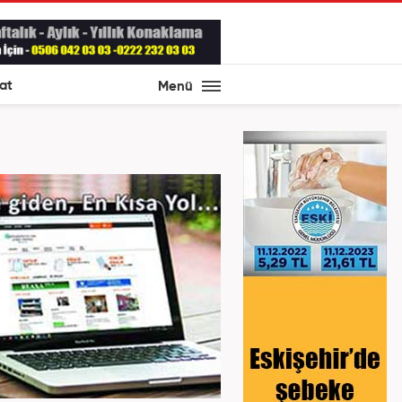
at
Menü