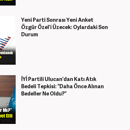
Yeni Parti Sonrası Yeni Anket
Özgür Özel’i Üzecek: Oylardaki Son
Durum
İYİ Partili Ulucan’dan Katı Atık
Bedeli Tepkisi: “Daha Önce Alınan
Bedeller Ne Oldu?”