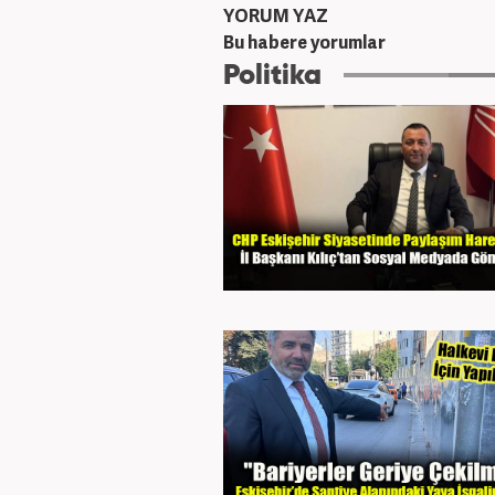
YORUM YAZ
Bu habere yorumlar
Politika