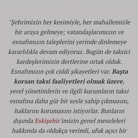
"Şehrimizin her kesimiyle, her mahallemizle
bir araya gelmeye; vatandaşlarımızın ve
esnafımızın taleplerini yerinde dinlemeye
kararlılıkla devam ediyoruz. Bugün de taksici
kardeşlerimizin dertlerine ortak olduk.
Esnafımızın çok ciddi şikayetleri var.
Başta
korsan taksi faaliyetleri olmak üzere
,
yerel yönetimlerin ve ilgili kurumların taksi
esnafına daha gür bir sesle sahip çıkmasını,
haklarını korumasını istiyorlar. Bunların
dışında
Eskişehir
'imizin genel meseleleri
hakkında da oldukça verimli, ufuk açıcı bir