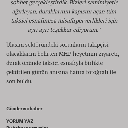
sohbet gerçekleştirdik. Bizleri samimiyetle
ağırlayan, duraklarının kapısını açan tüm
taksici esnafımıza misafirperverlikleri için
ayrı ayrı teşekkür ediyorum."
Ulaşım sektöründeki sorunların takipçisi
olacaklarını belirten MHP heyetinin ziyareti,
durak önünde taksici esnafıyla birlikte
çektirilen günün anısına hatıra fotoğrafı ile
son buldu.
Gönderen: haber
YORUM YAZ