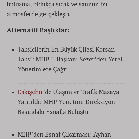
buluşma, oldukça sıcak ve samimi bir
atmosferde gerçekleşti.
Alternatif Başlıklar:
Taksicilerin En Büyük Çilesi Korsan
Taksi: MHP İl Başkanı Sezer’den Yerel
Yönetimlere Çağrı
Eskişehir
’de Ulaşım ve Trafik Masaya
Yatırıldı: MHP Yönetimi Direksiyon
Başındaki Esnafla Buluştu
MHP’den Esnaf Çıkarması: Ayhan