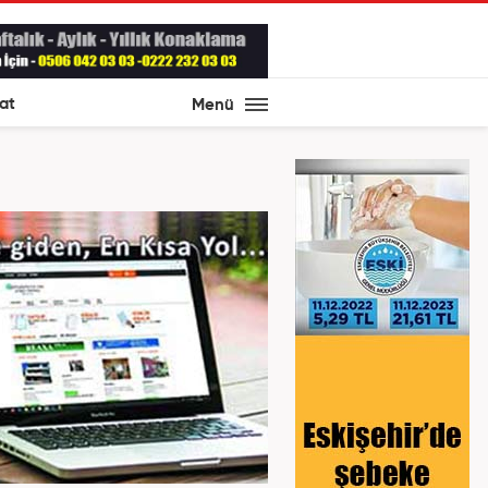
at
Menü