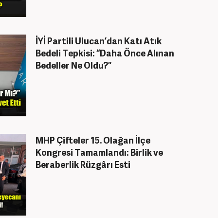
İYİ Partili Ulucan’dan Katı Atık
Bedeli Tepkisi: “Daha Önce Alınan
Bedeller Ne Oldu?”
MHP Çifteler 15. Olağan İlçe
Kongresi Tamamlandı: Birlik ve
Beraberlik Rüzgârı Esti