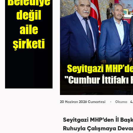
20 Haziran 2026 Cumartesi
Okuma
4
Seyitgazi MHP’den İl Başk
Ruhuyla Çalışmaya Deva