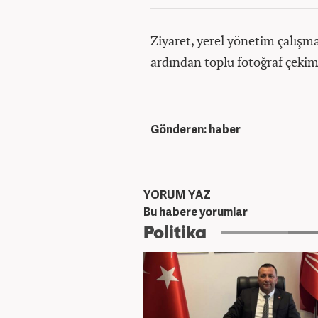
Ziyaret, yerel yönetim çalışmal
ardından toplu fotoğraf çekim
Gönderen: haber
YORUM YAZ
Bu habere yorumlar
Politika