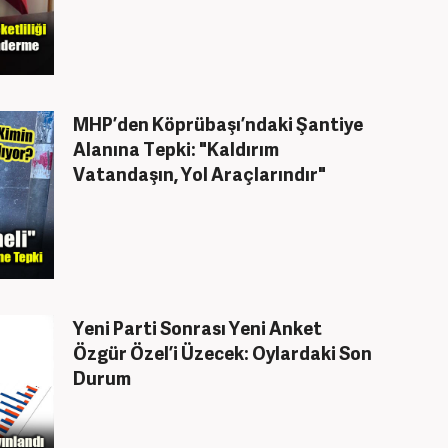
MHP’den Köprübaşı’ndaki Şantiye
Alanına Tepki: "Kaldırım
Vatandaşın, Yol Araçlarındır"
Yeni Parti Sonrası Yeni Anket
Özgür Özel’i Üzecek: Oylardaki Son
Durum