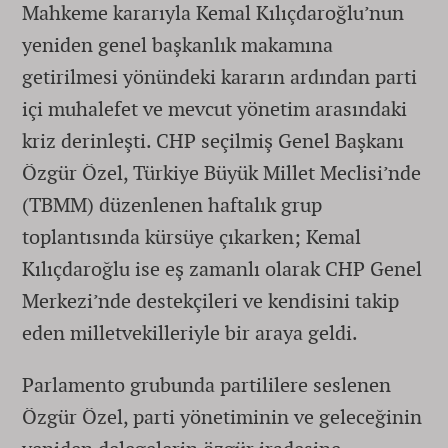
Mahkeme kararıyla Kemal Kılıçdaroğlu’nun
yeniden genel başkanlık makamına
getirilmesi yönündeki kararın ardından parti
içi muhalefet ve mevcut yönetim arasındaki
kriz derinleşti. CHP seçilmiş Genel Başkanı
Özgür Özel, Türkiye Büyük Millet Meclisi’nde
(TBMM) düzenlenen haftalık grup
toplantısında kürsüye çıkarken; Kemal
Kılıçdaroğlu ise eş zamanlı olarak CHP Genel
Merkezi’nde destekçileri ve kendisini takip
eden milletvekilleriyle bir araya geldi.
Parlamento grubunda partililere seslenen
Özgür Özel, parti yönetiminin ve geleceğinin