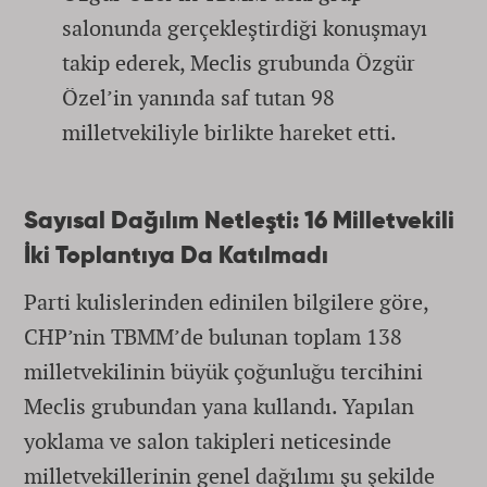
salonunda gerçekleştirdiği konuşmayı
takip ederek, Meclis grubunda Özgür
Özel’in yanında saf tutan 98
milletvekiliyle birlikte hareket etti.
Sayısal Dağılım Netleşti: 16 Milletvekili
İki Toplantıya Da Katılmadı
Parti kulislerinden edinilen bilgilere göre,
CHP’nin TBMM’de bulunan toplam 138
milletvekilinin büyük çoğunluğu tercihini
Meclis grubundan yana kullandı. Yapılan
yoklama ve salon takipleri neticesinde
milletvekillerinin genel dağılımı şu şekilde