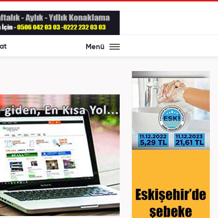
at
Menü