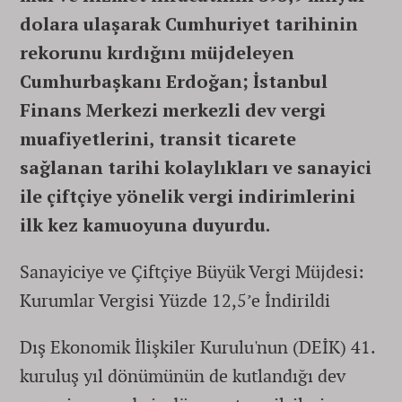
dolara ulaşarak Cumhuriyet tarihinin
rekorunu kırdığını müjdeleyen
Cumhurbaşkanı Erdoğan; İstanbul
Finans Merkezi merkezli dev vergi
muafiyetlerini, transit ticarete
sağlanan tarihi kolaylıkları ve sanayici
ile çiftçiye yönelik vergi indirimlerini
ilk kez kamuoyuna duyurdu.
Sanayiciye ve Çiftçiye Büyük Vergi Müjdesi:
Kurumlar Vergisi Yüzde 12,5’e İndirildi
Dış Ekonomik İlişkiler Kurulu'nun (DEİK) 41.
kuruluş yıl dönümünün de kutlandığı dev