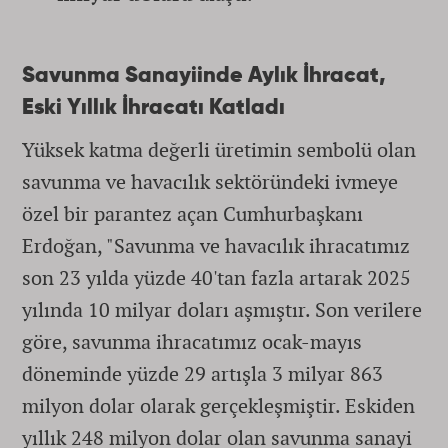
Savunma Sanayiinde Aylık İhracat,
Eski Yıllık İhracatı Katladı
Yüksek katma değerli üretimin sembolü olan
savunma ve havacılık sektöründeki ivmeye
özel bir parantez açan Cumhurbaşkanı
Erdoğan, "Savunma ve havacılık ihracatımız
son 23 yılda yüzde 40'tan fazla artarak 2025
yılında 10 milyar doları aşmıştır. Son verilere
göre, savunma ihracatımız ocak-mayıs
döneminde yüzde 29 artışla 3 milyar 863
milyon dolar olarak gerçekleşmiştir. Eskiden
yıllık 248 milyon dolar olan savunma sanayi