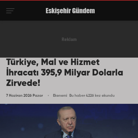
Türkiye, Mal ve Hizmet
İhracatı 395,9 Milyar Dolarla
Zirvede!
7 Haziran 2026 Pazar
Ekonomi
Bu haber 4226 kez okundu