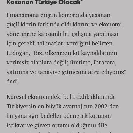
Kazanan Türkiye Olacak"
Finansmana erişim konusunda yaşanan
güçlüklerin farkında olduklarını ve ekonomi
yönetimine kapsamlı bir çalışma yapılması
için gerekli talimatları verdiğini belirten
Erdoğan, "Biz, ülkemizin kıt kaynaklarının
verimsiz alanlara değil; üretime, ihracata,
yatırıma ve sanayiye gitmesini arzu ediyoruz"
dedi.
Küresel ekonomideki belirsizlik ikliminde
Türkiye’nin en büyük avantajının 2002’den
bu yana ağır bedeller ödenerek korunan
istikrar ve güven ortamı olduğunu dile