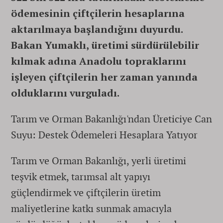
ödemesinin çiftçilerin hesaplarına
aktarılmaya başlandığını duyurdu.
Bakan Yumaklı, üretimi sürdürülebilir
kılmak adına Anadolu topraklarını
işleyen çiftçilerin her zaman yanında
olduklarını vurguladı.
Tarım ve Orman Bakanlığı'ndan Üreticiye Can
Suyu: Destek Ödemeleri Hesaplara Yatıyor
Tarım ve Orman Bakanlığı, yerli üretimi
teşvik etmek, tarımsal alt yapıyı
güçlendirmek ve çiftçilerin üretim
maliyetlerine katkı sunmak amacıyla