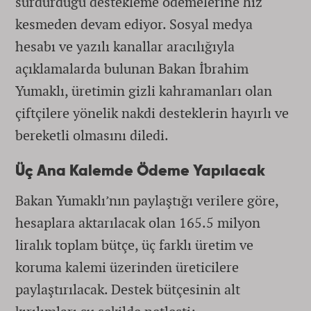
sürdürdüğü destekleme ödemelerine hız
kesmeden devam ediyor. Sosyal medya
hesabı ve yazılı kanallar aracılığıyla
açıklamalarda bulunan Bakan İbrahim
Yumaklı, üretimin gizli kahramanları olan
çiftçilere yönelik nakdi desteklerin hayırlı ve
bereketli olmasını diledi.
Üç Ana Kalemde Ödeme Yapılacak
Bakan Yumaklı’nın paylaştığı verilere göre,
hesaplara aktarılacak olan 165.5 milyon
liralık toplam bütçe, üç farklı üretim ve
koruma kalemi üzerinden üreticilere
paylaştırılacak. Destek bütçesinin alt