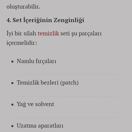
oluşturabilir.
4. Set İçeriğinin Zenginliği
İyi bir silah
temizlik
seti şu parçaları
içermelidir:
Namlu fırçaları
Temizlik bezleri (patch)
Yağ ve solvent
Uzatma aparatları