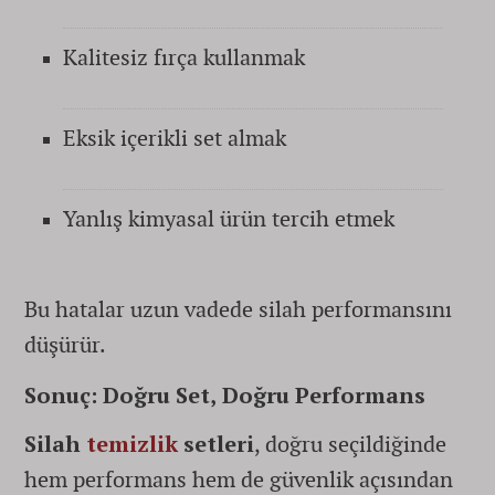
Kalitesiz fırça kullanmak
Eksik içerikli set almak
Yanlış kimyasal ürün tercih etmek
Bu hatalar uzun vadede silah performansını
düşürür.
Sonuç: Doğru Set, Doğru Performans
Silah
temizlik
setleri
, doğru seçildiğinde
hem performans hem de güvenlik açısından