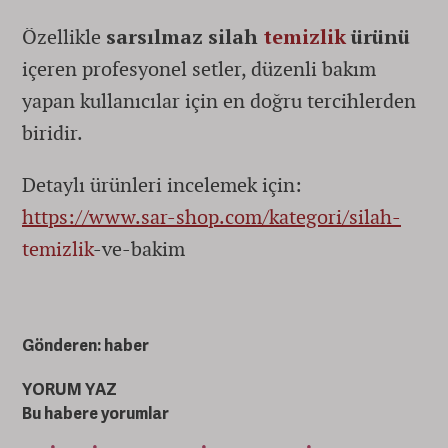
Özellikle
sarsılmaz silah
temizlik
ürünü
içeren profesyonel setler, düzenli bakım
yapan kullanıcılar için en doğru tercihlerden
biridir.
Detaylı ürünleri incelemek için:
https://www.sar-shop.com/kategori/silah-
temizlik
-ve-bakim
Gönderen: haber
YORUM YAZ
Bu habere yorumlar