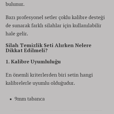
bulunur.
Bazı profesyonel setler çoklu kalibre desteği
de sunarak farklı silahlar için kullanılabilir
hale gelir.
Silah Temizlik Seti Alırken Nelere
Dikkat Edilmeli?
1. Kalibre Uyumluluğu
En önemli kriterlerden biri setin hangi
kalibrelerle uyumlu olduğudur.
9mm tabanca