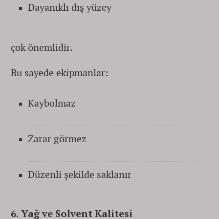
Dayanıklı dış yüzey
çok önemlidir.
Bu sayede ekipmanlar:
Kaybolmaz
Zarar görmez
Düzenli şekilde saklanır
6. Yağ ve Solvent Kalitesi