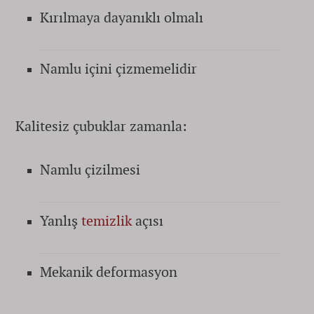
Kırılmaya dayanıklı olmalı
Namlu içini çizmemelidir
Kalitesiz çubuklar zamanla:
Namlu çizilmesi
Yanlış
temizlik
açısı
Mekanik deformasyon