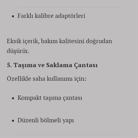
Farklı kalibre adaptörleri
Eksik içerik, bakım kalitesini doğrudan
düşürür.
5. Taşıma ve Saklama Çantası
Özellikle saha kullanımı için:
Kompakt taşıma çantası
Düzenli bölmeli yapı