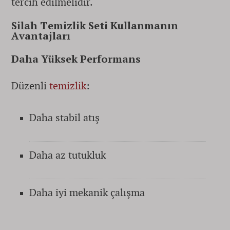
tercih edilmelidir.
Silah Temizlik Seti Kullanmanın
Avantajları
Daha Yüksek Performans
Düzenli
temizlik
:
Daha stabil atış
Daha az tutukluk
Daha iyi mekanik çalışma