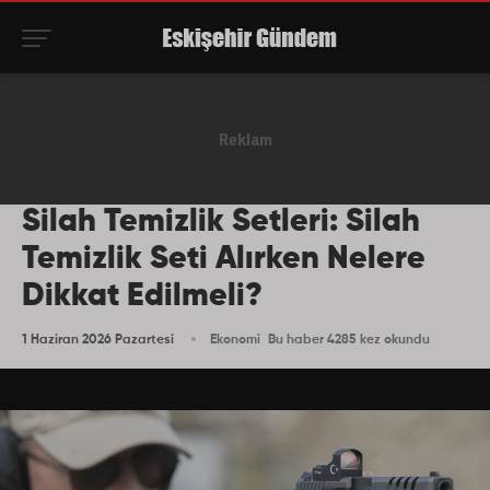
Silah Temizlik Setleri: Silah
Temizlik Seti Alırken Nelere
Dikkat Edilmeli?
1 Haziran 2026 Pazartesi
Ekonomi
Bu haber 4285 kez okundu