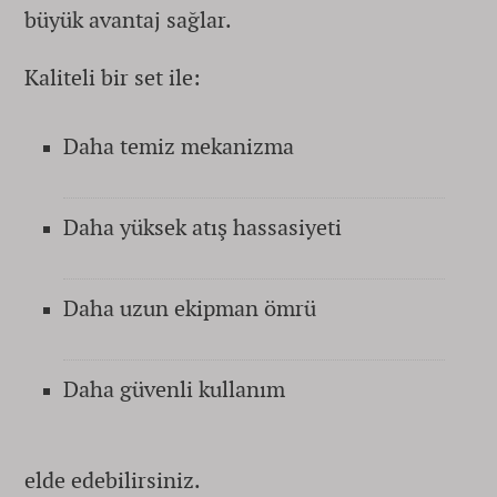
büyük avantaj sağlar.
Kaliteli bir set ile:
Daha temiz mekanizma
Daha yüksek atış hassasiyeti
Daha uzun ekipman ömrü
Daha güvenli kullanım
elde edebilirsiniz.