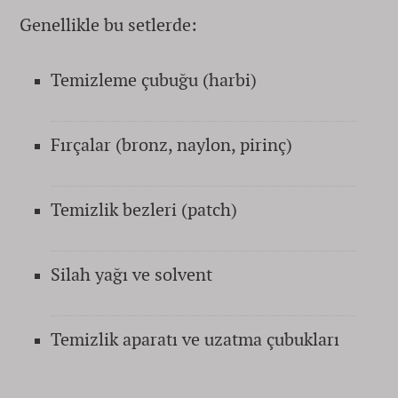
Genellikle bu setlerde:
Temizleme çubuğu (harbi)
Fırçalar (bronz, naylon, pirinç)
Temizlik bezleri (patch)
Silah yağı ve solvent
Temizlik aparatı ve uzatma çubukları