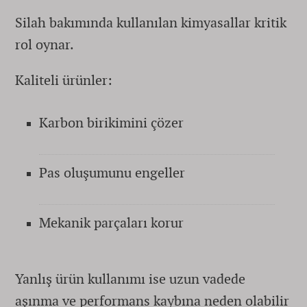
Silah bakımında kullanılan kimyasallar kritik
rol oynar.
Kaliteli ürünler:
Karbon birikimini çözer
Pas oluşumunu engeller
Mekanik parçaları korur
Yanlış ürün kullanımı ise uzun vadede
aşınma ve performans kaybına neden olabilir