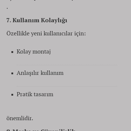
.
7. Kullanım Kolaylığı
Özellikle yeni kullanıcılar için:
Kolay montaj
Anlaşılır kullanım
Pratik tasarım
önemlidir.