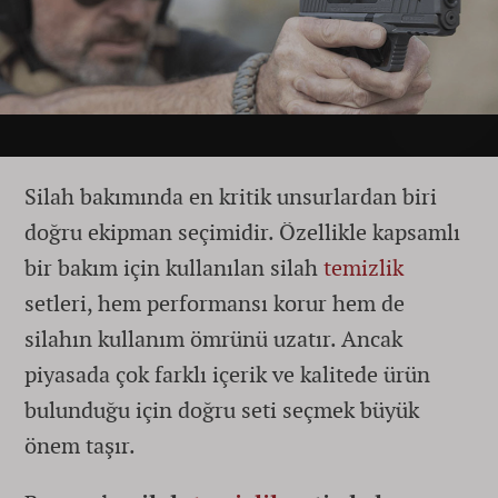
Silah bakımında en kritik unsurlardan biri
doğru ekipman seçimidir. Özellikle kapsamlı
bir bakım için kullanılan silah
temizlik
setleri, hem performansı korur hem de
silahın kullanım ömrünü uzatır. Ancak
piyasada çok farklı içerik ve kalitede ürün
bulunduğu için doğru seti seçmek büyük
önem taşır.