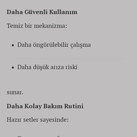
Daha Güvenli Kullanım
Temiz bir mekanizma:
Daha öngörülebilir çalışma
Daha düşük arıza riski
sunar.
Daha Kolay Bakım Rutini
Hazır setler sayesinde: