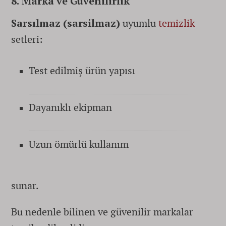
8. Marka ve Güvenilirlik
Sarsılmaz (sarsilmaz)
uyumlu
temizlik
setleri:
Test edilmiş ürün yapısı
Dayanıklı ekipman
Uzun ömürlü kullanım
sunar.
Bu nedenle bilinen ve güvenilir markalar