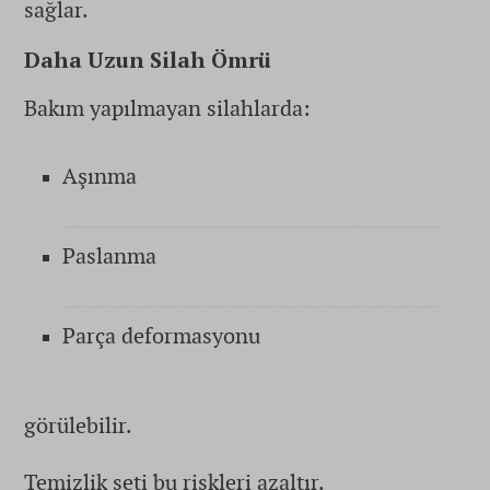
sağlar.
Daha Uzun Silah Ömrü
Bakım yapılmayan silahlarda:
Aşınma
Paslanma
Parça deformasyonu
görülebilir.
Temizlik seti bu riskleri azaltır.