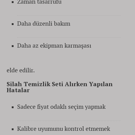
Zaman tasarrufu
Daha düzenli bakım
Daha az ekipman karmaşası
elde edilir.
Silah Temizlik Seti Alırken Yapılan
Hatalar
Sadece fiyat odaklı seçim yapmak
Kalibre uyumunu kontrol etmemek