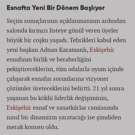
Esnafta Yeni Bir Dönem Başlıyor
Seçim sonuçlarının açıklanmasının ardından
salonda kırmızı listeye gönül veren üyeler
büyük bir coşku yaşadı. Tebrikleri kabul eden
yeni başkan Adnan Karamanlı,
Eskişehir
esnafının birlik ve beraberliğini
pekiştireceklerini, tüm odalarla uyum içinde
çalışarak esnafın sorunlarına vizyoner
çözümler üreteceklerini belirtti. 21 yıl sonra
yaşanan bu köklü liderlik değişiminin,
Eskişehir
esnaf ve sanatkârlar camiasında
nasıl bir dinamizm yaratacağı ise şimdiden
merak konusu oldu.