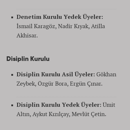
Denetim Kurulu Yedek Üyeler:
İsmail Karagöz, Nadir Kıyak, Atilla
Akhisar.
Disiplin Kurulu
Disiplin Kurulu Asil Üyeler:
Gökhan
Zeybek, Özgür Bora, Ergün Çınar.
Disiplin Kurulu Yedek Üyeler:
Ümit
Altın, Aykut Kızılçay, Mevlüt Çetin.