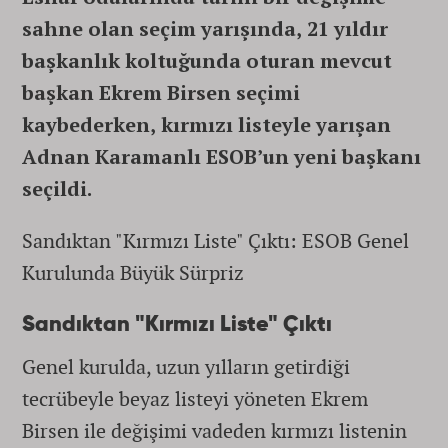
sahne olan seçim yarışında, 21 yıldır
başkanlık koltuğunda oturan mevcut
başkan Ekrem Birsen seçimi
kaybederken, kırmızı listeyle yarışan
Adnan Karamanlı ESOB’un yeni başkanı
seçildi.
Sandıktan "Kırmızı Liste" Çıktı: ESOB Genel
Kurulunda Büyük Sürpriz
Sandıktan "Kırmızı Liste" Çıktı
Genel kurulda, uzun yılların getirdiği
tecrübeyle beyaz listeyi yöneten Ekrem
Birsen ile değişimi vadeden kırmızı listenin