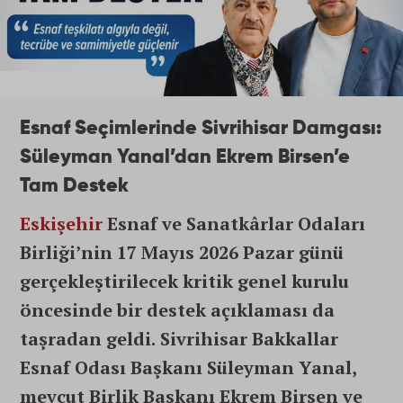
Esnaf Seçimlerinde Sivrihisar Damgası:
Süleyman Yanal’dan Ekrem Birsen’e
Tam Destek
Eskişehir
Esnaf ve Sanatkârlar Odaları
Birliği’nin 17 Mayıs 2026 Pazar günü
gerçekleştirilecek kritik genel kurulu
öncesinde bir destek açıklaması da
taşradan geldi. Sivrihisar Bakkallar
Esnaf Odası Başkanı Süleyman Yanal,
mevcut Birlik Başkanı Ekrem Birsen ve