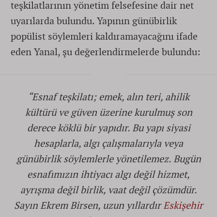
teşkilatlarının yönetim felsefesine dair net
uyarılarda bulundu. Yapının günübirlik
popülist söylemleri kaldıramayacağını ifade
eden Yanal, şu değerlendirmelerde bulundu:
“Esnaf teşkilatı; emek, alın teri, ahilik
kültürü ve güven üzerine kurulmuş son
derece köklü bir yapıdır. Bu yapı siyasi
hesaplarla, algı çalışmalarıyla veya
günübirlik söylemlerle yönetilemez. Bugün
esnafımızın ihtiyacı algı değil hizmet,
ayrışma değil birlik, vaat değil çözümdür.
Sayın Ekrem Birsen, uzun yıllardır
Eskişehir