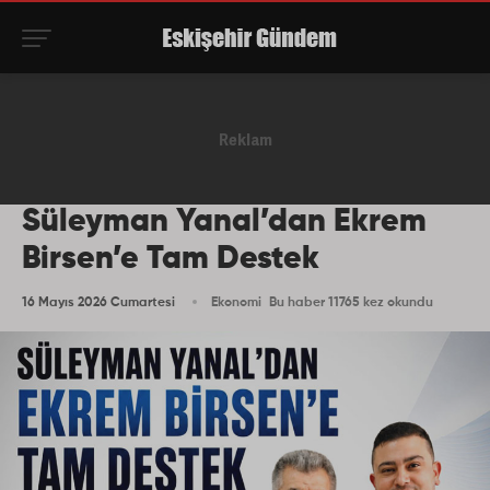
Süleyman Yanal’dan Ekrem
Birsen’e Tam Destek
16 Mayıs 2026 Cumartesi
Ekonomi
Bu haber 11765 kez okundu