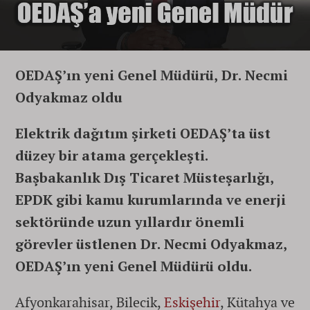
OEDAŞ’ın yeni Genel Müdürü,
Dr. Necmi
Odyakmaz oldu
Elektrik dağıtım şirketi OEDAŞ’ta üst
düzey bir atama gerçekleşti.
Başbakanlık Dış Ticaret Müsteşarlığı,
EPDK gibi kamu kurumlarında ve enerji
sektöründe uzun yıllardır önemli
görevler üstlenen Dr. Necmi Odyakmaz,
OEDAŞ’ın yeni Genel Müdürü oldu.
Afyonkarahisar, Bilecik,
Eskişehir
, Kütahya ve