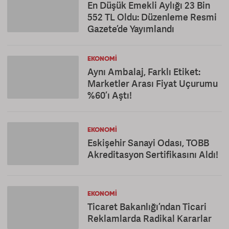
En Düşük Emekli Aylığı 23 Bin
552 TL Oldu: Düzenleme Resmi
Gazete’de Yayımlandı
EKONOMI
Aynı Ambalaj, Farklı Etiket:
Marketler Arası Fiyat Uçurumu
%60’ı Aştı!
EKONOMI
Eskişehir Sanayi Odası, TOBB
Akreditasyon Sertifikasını Aldı!
EKONOMI
Ticaret Bakanlığı’ndan Ticari
Reklamlarda Radikal Kararlar