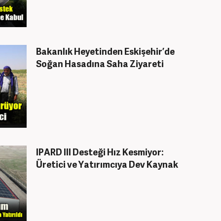
Bakanlık Heyetinden Eskişehir’de
Soğan Hasadına Saha Ziyareti
IPARD III Desteği Hız Kesmiyor:
Üretici ve Yatırımcıya Dev Kaynak