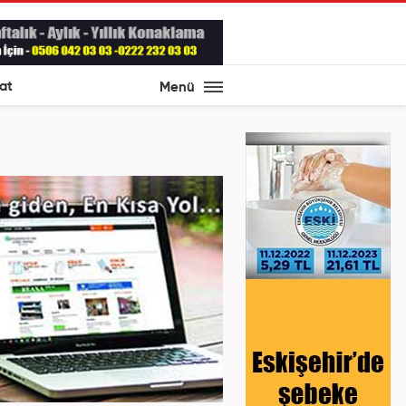
at
Menü