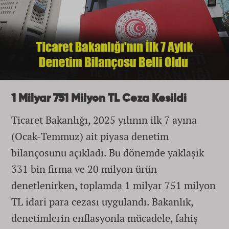
1 Milyar 751 Milyon TL Ceza Kesildi
Ticaret Bakanlığı, 2025 yılının ilk 7 ayına
(Ocak-Temmuz) ait piyasa denetim
bilançosunu açıkladı. Bu dönemde yaklaşık
331 bin firma ve 20 milyon ürün
denetlenirken, toplamda 1 milyar 751 milyon
TL idari para cezası uygulandı. Bakanlık,
denetimlerin enflasyonla mücadele, fahiş