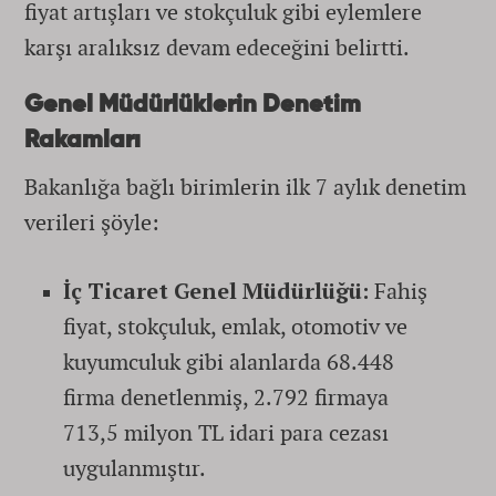
fiyat artışları ve stokçuluk gibi eylemlere
karşı aralıksız devam edeceğini belirtti.
Genel Müdürlüklerin Denetim
Rakamları
Bakanlığa bağlı birimlerin ilk 7 aylık denetim
verileri şöyle:
İç Ticaret Genel Müdürlüğü:
Fahiş
fiyat, stokçuluk, emlak, otomotiv ve
kuyumculuk gibi alanlarda 68.448
firma denetlenmiş, 2.792 firmaya
713,5 milyon TL idari para cezası
uygulanmıştır.