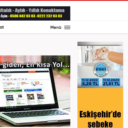
at
Menü