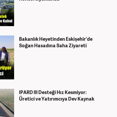
Bakanlık Heyetinden Eskişehir’de
Soğan Hasadına Saha Ziyareti
IPARD III Desteği Hız Kesmiyor:
Üretici ve Yatırımcıya Dev Kaynak