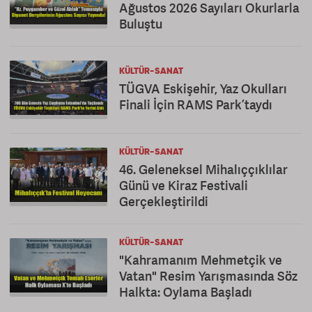
Ağustos 2026 Sayıları Okurlarla
Buluştu
KÜLTÜR-SANAT
TÜGVA Eskişehir, Yaz Okulları
Finali İçin RAMS Park’taydı
KÜLTÜR-SANAT
46. Geleneksel Mihalıççıklılar
Günü ve Kiraz Festivali
Gerçekleştirildi
KÜLTÜR-SANAT
"Kahramanım Mehmetçik ve
Vatan" Resim Yarışmasında Söz
Halkta: Oylama Başladı