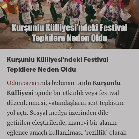
Kurşunlu Külliyesi'ndeki Festival
Tepkilere Neden Oldu
Odunpazarı
'nda bulunan tarihi
Kurşunlu
Külliyesi
içinde bir etkinlik veya festival
düzenlenmesi, vatandaşların sert tepkisine
yol açtı. Sosyal medya üzerinden dile
getirilen eleştirilerde, manevi bir alanın
eğlence amaçlı kullanılması "rezillik" olarak