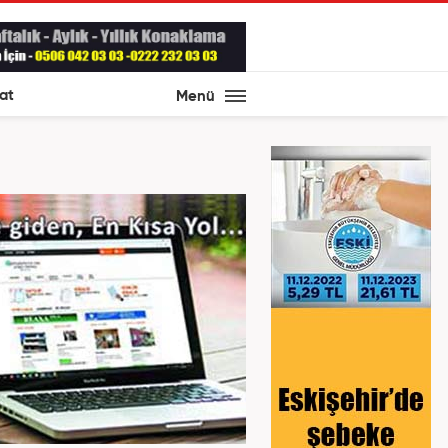
at
Menü