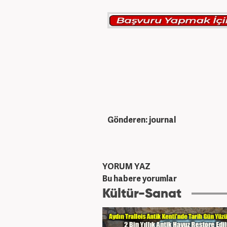
Gönderen: journal
YORUM YAZ
Bu habere yorumlar
Kültür-Sanat