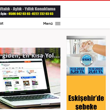
at
Menü