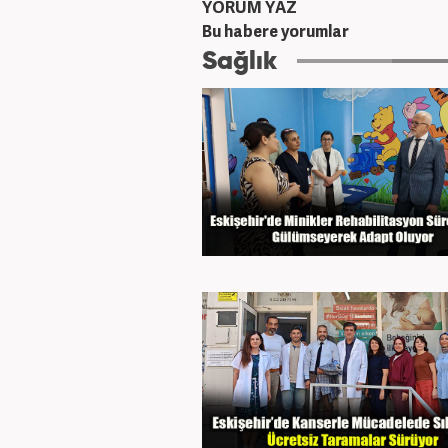
YORUM YAZ
Bu habere yorumlar
Sağlık