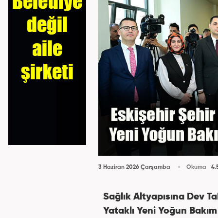
3 Haziran 2026 Çarşamba
Okuma
4.
Sağlık Altyapısına Dev Ta
Yataklı Yeni Yoğun Bakım 