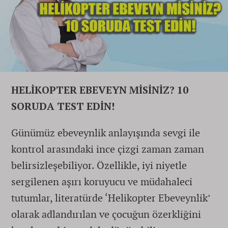
HELİKOPTER EBEVEYN MİSİNİZ? 10
SORUDA TEST EDİN!
Günümüz ebeveynlik anlayışında sevgi ile
kontrol arasındaki ince çizgi zaman zaman
belirsizleşebiliyor. Özellikle, iyi niyetle
sergilenen aşırı koruyucu ve müdahaleci
tutumlar, literatürde ‘Helikopter Ebeveynlik’
olarak adlandırılan ve çocuğun özerkliğini