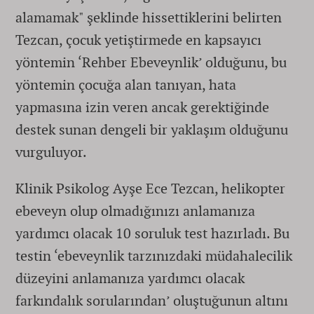
alamamak" şeklinde hissettiklerini belirten
Tezcan, çocuk yetiştirmede en kapsayıcı
yöntemin ‘Rehber Ebeveynlik’ olduğunu, bu
yöntemin çocuğa alan tanıyan, hata
yapmasına izin veren ancak gerektiğinde
destek sunan dengeli bir yaklaşım olduğunu
vurguluyor.
Klinik Psikolog Ayşe Ece Tezcan, helikopter
ebeveyn olup olmadığınızı anlamanıza
yardımcı olacak 10 soruluk test hazırladı. Bu
testin ‘ebeveynlik tarzınızdaki müdahalecilik
düzeyini anlamanıza yardımcı olacak
farkındalık sorularından’ oluştuğunun altını