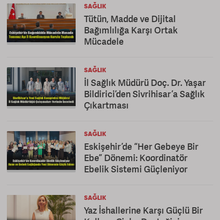
SAĞLIK
Tütün, Madde ve Dijital
Bağımlılığa Karşı Ortak
Mücadele
SAĞLIK
İl Sağlık Müdürü Doç. Dr. Yaşar
Bildirici’den Sivrihisar’a Sağlık
Çıkartması
SAĞLIK
Eskişehir’de “Her Gebeye Bir
Ebe” Dönemi: Koordinatör
Ebelik Sistemi Güçleniyor
SAĞLIK
Yaz İshallerine Karşı Güçlü Bir