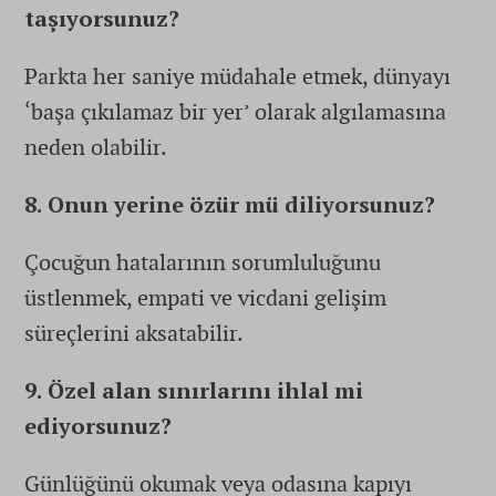
taşıyorsunuz?
Parkta her saniye müdahale etmek, dünyayı
‘başa çıkılamaz bir yer’ olarak algılamasına
neden olabilir.
8. Onun yerine özür mü diliyorsunuz?
Çocuğun hatalarının sorumluluğunu
üstlenmek, empati ve vicdani gelişim
süreçlerini aksatabilir.
9. Özel alan sınırlarını ihlal mi
ediyorsunuz?
Günlüğünü okumak veya odasına kapıyı