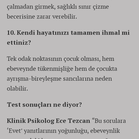
çalmadan girmek, sağlıklı sınır çizme
becerisine zarar verebilir.
10. Kendi hayatınızı tamamen ihmal mi
ettiniz?
Tek odak noktasının çocuk olması, hem
ebeveynde tükenmişliğe hem de çocukta
ayrışma-bireyleşme sancılarına neden
olabilir.
Test sonuçları ne diyor?
Klinik Psikolog Ece Tezcan
“Bu sorulara
‘Evet’ yanıtlarının yoğunluğu, ebeveynlik