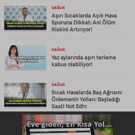
SAĞLIK
Aşırı Sıcaklarda Açık Hava
Sporuna Dikkat: Ani Ölüm
Riskini Artırıyor!
SAĞLIK
Yaz aylarında aşırı terleme
kabus olabiliyor!
SAĞLIK
Sıcak Havalarda Baş Ağrısını
Önlemenin Yolları: Başladığı
Saati Not Edin