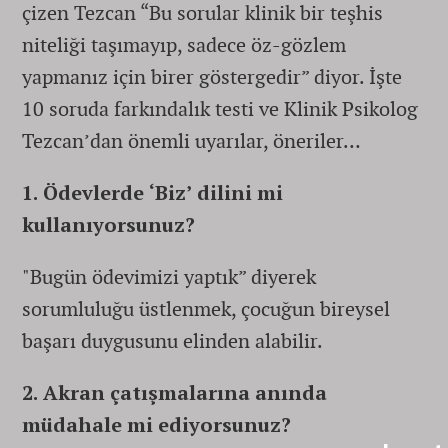
çizen Tezcan “Bu sorular klinik bir teşhis
niteliği taşımayıp, sadece öz-gözlem
yapmanız için birer göstergedir” diyor. İşte
10 soruda farkındalık testi ve Klinik Psikolog
Tezcan’dan önemli uyarılar, öneriler…
1. Ödevlerde ‘Biz’ dilini mi
kullanıyorsunuz?
"Bugün ödevimizi yaptık” diyerek
sorumluluğu üstlenmek, çocuğun bireysel
başarı duygusunu elinden alabilir.
2. Akran çatışmalarına anında
müdahale mi ediyorsunuz?