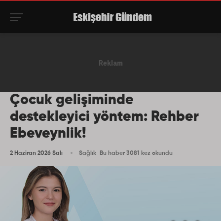
Çocuk gelişiminde
destekleyici yöntem: Rehber
Ebeveynlik!
2 Haziran 2026 Salı
Sağlık
Bu haber 3081 kez okundu