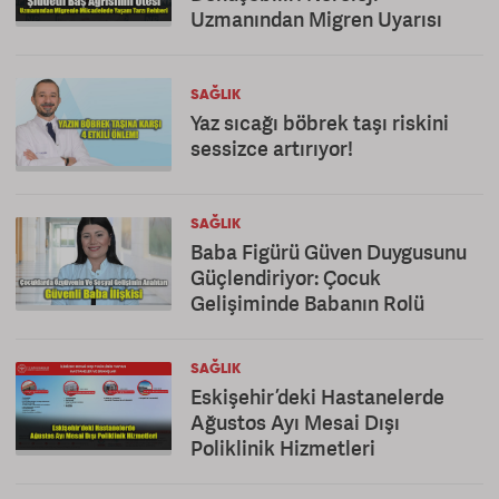
Uzmanından Migren Uyarısı
SAĞLIK
Yaz sıcağı böbrek taşı riskini
sessizce artırıyor!
SAĞLIK
Baba Figürü Güven Duygusunu
Güçlendiriyor: Çocuk
Gelişiminde Babanın Rolü
SAĞLIK
Eskişehir’deki Hastanelerde
Ağustos Ayı Mesai Dışı
Poliklinik Hizmetleri