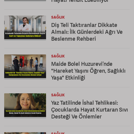
SAĞLIK
Diş Teli Taktıranlar Dikkate
Almalı: İlk Günlerdeki Ağrı Ve
Beslenme Rehberi
SAĞLIK
Maide Bolel Huzurevi’nde
"Hareket Yaşını Öğren, Sağlıklı
Yaşa" Etkinliği
SAĞLIK
Yaz Tatilinde İshal Tehlikesi:
Çocuklarda Hayat Kurtaran Sıvı
Desteği Ve Önlemler