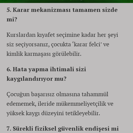
5. Karar mekanizması tamamen sizde
mi?
Kurslardan kıyafet seçimine kadar her şeyi
siz seçiyorsanız, çocukta ‘karar felci’ ve
kimlik karmaşası görülebilir.
6. Hata yapma ihtimali sizi
kaygılandırıyor mu?
Çocuğun başarısız olmasına tahammül
edememek, ileride mükemmeliyetçilik ve
yüksek kaygı düzeyini tetikleyebilir.
7. Sürekli fiziksel güvenlik endişesi mi