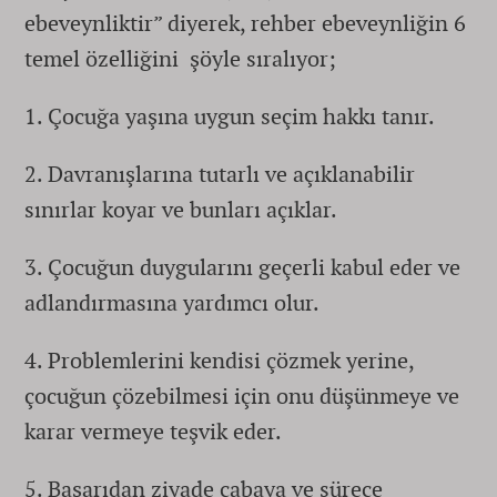
ebeveynliktir” diyerek, rehber ebeveynliğin 6
temel özelliğini şöyle sıralıyor;
1. Çocuğa yaşına uygun seçim hakkı tanır.
2. Davranışlarına tutarlı ve açıklanabilir
sınırlar koyar ve bunları açıklar.
3. Çocuğun duygularını geçerli kabul eder ve
adlandırmasına yardımcı olur.
4. Problemlerini kendisi çözmek yerine,
çocuğun çözebilmesi için onu düşünmeye ve
karar vermeye teşvik eder.
5. Başarıdan ziyade çabaya ve sürece