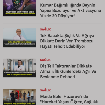
Kumar Bağımlılığında Beynin
Yapısı Bozuluyor ve Aktivasyonu
Yüzde 30 Düşüyor!
SAĞLIK
Tek Bacakta Şişlik Ve Ağrıya
Dikkat: Derin Ven Trombozu
Hayatı Tehdit Edebiliyor
SAĞLIK
Diş Teli Taktıranlar Dikkate
Almalı: İlk Günlerdeki Ağrı Ve
Beslenme Rehberi
SAĞLIK
Maide Bolel Huzurevi’nde
"Hareket Yaşını Öğren, Sağlıklı