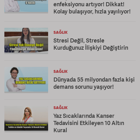
enfeksiyonu artıyor! Dikkat!
Kolay bulaşıyor, hızla yayılıyor!
SAĞLIK
Stresi Değil, Stresle
Kurduğunuz İlişkiyi Değiştirin
SAĞLIK
Dünyada 55 milyondan fazla kişi
demans sorunu yaşıyor!
SAĞLIK
Yaz Sıcaklarında Kanser
Tedavisini Etkileyen 10 Altın
Kural