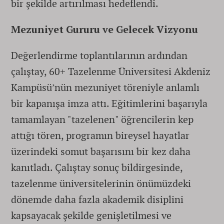
bir şekilde artırılması hedeflendi.
Mezuniyet Gururu ve Gelecek Vizyonu
Değerlendirme toplantılarının ardından
çalıştay, 60+ Tazelenme Üniversitesi Akdeniz
Kampüsü’nün mezuniyet töreniyle anlamlı
bir kapanışa imza attı. Eğitimlerini başarıyla
tamamlayan "tazelenen" öğrencilerin kep
attığı tören, programın bireysel hayatlar
üzerindeki somut başarısını bir kez daha
kanıtladı. Çalıştay sonuç bildirgesinde,
tazelenme üniversitelerinin önümüzdeki
dönemde daha fazla akademik disiplini
kapsayacak şekilde genişletilmesi ve