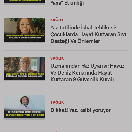
Yaşa" Etkinliği
SAĞLIK
Yaz Tatilinde İshal Tehlikesi:
Çocuklarda Hayat Kurtaran Sıvı
Desteği Ve Önlemler
SAĞLIK
Uzmanından Yaz Uyarısı: Havuz
Ve Deniz Kenarında Hayat
Kurtaran 9 Güvenlik Kuralı
SAĞLIK
Dikkat! Yaz, kalbi yoruyor