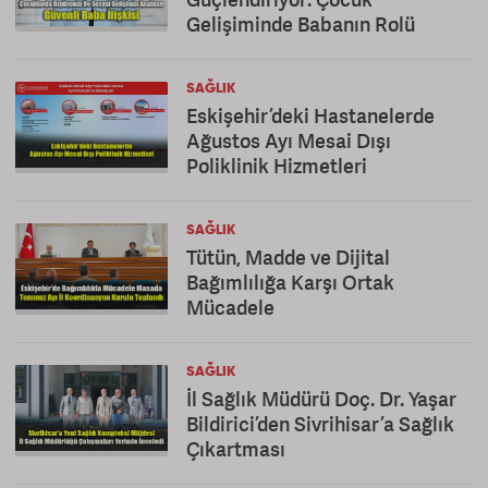
Gelişiminde Babanın Rolü
SAĞLIK
Eskişehir’deki Hastanelerde
Ağustos Ayı Mesai Dışı
Poliklinik Hizmetleri
SAĞLIK
Tütün, Madde ve Dijital
Bağımlılığa Karşı Ortak
Mücadele
SAĞLIK
İl Sağlık Müdürü Doç. Dr. Yaşar
Bildirici’den Sivrihisar’a Sağlık
Çıkartması