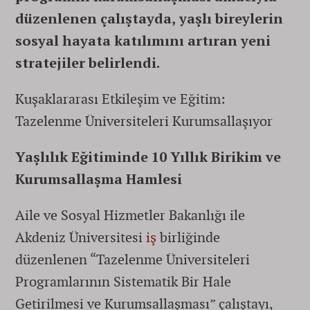
düzenlenen çalıştayda, yaşlı bireylerin
sosyal hayata katılımını artıran yeni
stratejiler belirlendi.
Kuşaklararası Etkileşim ve Eğitim:
Tazelenme Üniversiteleri Kurumsallaşıyor
Yaşlılık Eğitiminde 10 Yıllık Birikim ve
Kurumsallaşma Hamlesi
Aile ve Sosyal Hizmetler Bakanlığı ile
Akdeniz Üniversitesi
iş
birliğinde
düzenlenen “Tazelenme Üniversiteleri
Programlarının Sistematik Bir Hale
Getirilmesi ve Kurumsallaşması” çalıştayı,