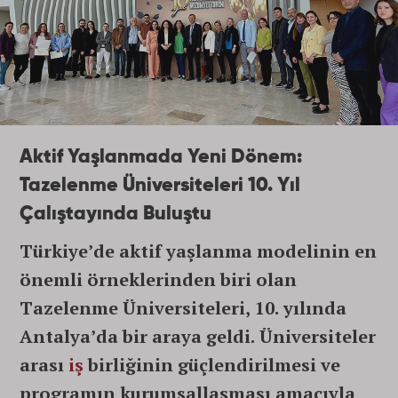
Aktif Yaşlanmada Yeni Dönem:
Tazelenme Üniversiteleri 10. Yıl
Çalıştayında Buluştu
Türkiye’de aktif yaşlanma modelinin en
önemli örneklerinden biri olan
Tazelenme Üniversiteleri, 10. yılında
Antalya’da bir araya geldi. Üniversiteler
arası
iş
birliğinin güçlendirilmesi ve
programın kurumsallaşması amacıyla