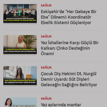
SAĞLIK
Eskişehir’de “Her Gebeye Bir
Ebe” Dönemi: Koordinatör
Ebelik Sistemi Güçleniyor
SAĞLIK
Yaz İshallerine Karşı Güçlü Bir
Kalkan: Çinko Desteğinin
Önemi
SAĞLIK
Çocuk Diş Hekimi Dt. Nurgül
Demir Uyardı: Süt Dişleri
Geleceğin Sağlığını Belirliyor
SAĞLIK
Yaz aylarında mantar