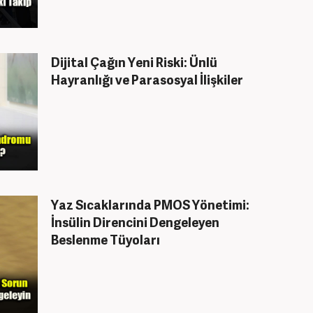
Dijital Çağın Yeni Riski: Ünlü
Hayranlığı ve Parasosyal İlişkiler
Yaz Sıcaklarında PMOS Yönetimi:
İnsülin Direncini Dengeleyen
Beslenme Tüyoları