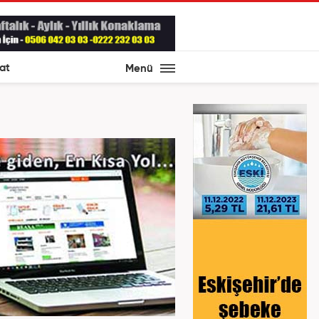
at
Menü