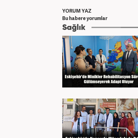
YORUM YAZ
Bu habere yorumlar
Sağlık