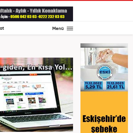
at
Menü