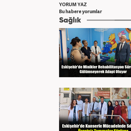
YORUM YAZ
Bu habere yorumlar
Sağlık