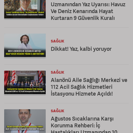
Uzmanından Yaz Uyarısı: Havuz
Ve Deniz Kenarında Hayat
Kurtaran 9 Güvenlik Kuralı
SAĞLIK
Dikkat! Yaz, kalbi yoruyor
SAĞLIK
Alanönü Aile Sağlığı Merkezi ve
112 Acil Sağlık Hizmetleri
İstasyonu Hizmete Açıldı!
SAĞLIK
Ağustos Sıcaklarına Karşı
Korunma Rehberi: İç
Hastalıkları Uzmanından 10