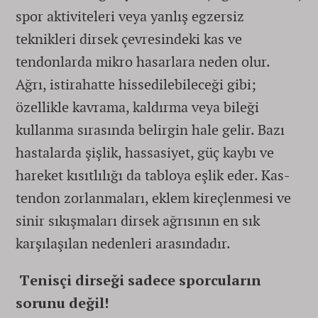
spor aktiviteleri veya yanlış egzersiz
teknikleri dirsek çevresindeki kas ve
tendonlarda mikro hasarlara neden olur.
Ağrı, istirahatte hissedilebileceği gibi;
özellikle kavrama, kaldırma veya bileği
kullanma sırasında belirgin hale gelir. Bazı
hastalarda şişlik, hassasiyet, güç kaybı ve
hareket kısıtlılığı da tabloya eşlik eder. Kas-
tendon zorlanmaları, eklem kireçlenmesi ve
sinir sıkışmaları dirsek ağrısının en sık
karşılaşılan nedenleri arasındadır.
Tenisçi dirseği sadece sporcuların
sorunu değil!