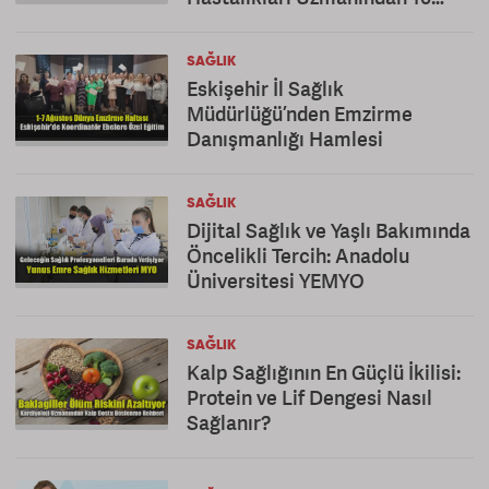
Altın Öneri
SAĞLIK
Eskişehir İl Sağlık
Müdürlüğü’nden Emzirme
Danışmanlığı Hamlesi
SAĞLIK
Dijital Sağlık ve Yaşlı Bakımında
Öncelikli Tercih: Anadolu
Üniversitesi YEMYO
SAĞLIK
Kalp Sağlığının En Güçlü İkilisi:
Protein ve Lif Dengesi Nasıl
Sağlanır?