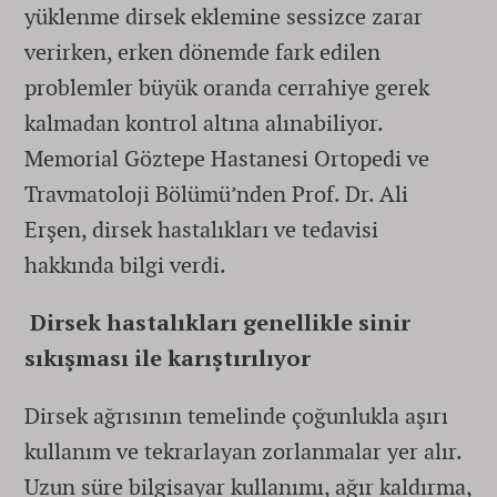
yüklenme dirsek eklemine sessizce zarar
verirken, erken dönemde fark edilen
problemler büyük oranda cerrahiye gerek
kalmadan kontrol altına alınabiliyor.
Memorial Göztepe Hastanesi Ortopedi ve
Travmatoloji Bölümü’nden Prof. Dr. Ali
Erşen, dirsek hastalıkları ve tedavisi
hakkında bilgi verdi.
Dirsek hastalıkları genellikle sinir
sıkışması ile karıştırılıyor
Dirsek ağrısının temelinde çoğunlukla aşırı
kullanım ve tekrarlayan zorlanmalar yer alır.
Uzun süre bilgisayar kullanımı, ağır kaldırma,