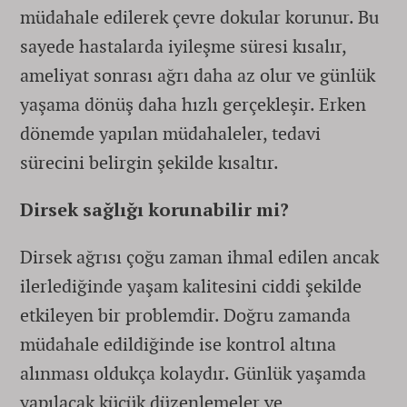
müdahale edilerek çevre dokular korunur. Bu
sayede hastalarda iyileşme süresi kısalır,
ameliyat sonrası ağrı daha az olur ve günlük
yaşama dönüş daha hızlı gerçekleşir. Erken
dönemde yapılan müdahaleler, tedavi
sürecini belirgin şekilde kısaltır.
Dirsek sağlığı korunabilir mi?
Dirsek ağrısı çoğu zaman ihmal edilen ancak
ilerlediğinde yaşam kalitesini ciddi şekilde
etkileyen bir problemdir. Doğru zamanda
müdahale edildiğinde ise kontrol altına
alınması oldukça kolaydır. Günlük yaşamda
yapılacak küçük düzenlemeler ve