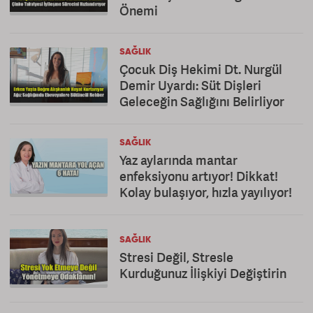
Önemi
SAĞLIK
Çocuk Diş Hekimi Dt. Nurgül
Demir Uyardı: Süt Dişleri
Geleceğin Sağlığını Belirliyor
SAĞLIK
Yaz aylarında mantar
enfeksiyonu artıyor! Dikkat!
Kolay bulaşıyor, hızla yayılıyor!
SAĞLIK
Stresi Değil, Stresle
Kurduğunuz İlişkiyi Değiştirin