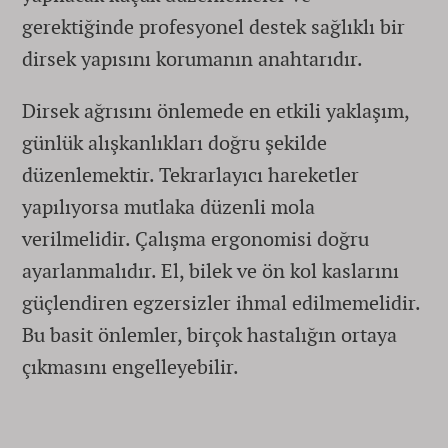
gerektiğinde profesyonel destek sağlıklı bir
dirsek yapısını korumanın anahtarıdır.
Dirsek ağrısını önlemede en etkili yaklaşım,
günlük alışkanlıkları doğru şekilde
düzenlemektir. Tekrarlayıcı hareketler
yapılıyorsa mutlaka düzenli mola
verilmelidir. Çalışma ergonomisi doğru
ayarlanmalıdır. El, bilek ve ön kol kaslarını
güçlendiren egzersizler ihmal edilmemelidir.
Bu basit önlemler, birçok hastalığın ortaya
çıkmasını engelleyebilir.