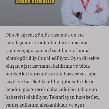
Dirsek ağrısı, günlük yaşamda en sık
karşılaşılan sorunlardan biri olmasına
rağmen çoğu zaman basit bir zorlanma
olarak görülüp ihmal ediliyor. Oysa dirsekte
oluşan ağrı; kavrama, kaldırma ve bilek
hareketleri sırasında artan hassasiyet, güç
kaybı ve hareket kısıtlılığı gibi belirtilerle
kendini göstererek daha ciddi bir tablonun
habercisi olabiliyor. Tekrarlayan hareketler,
yanlış kullanım alışkanlıkları ve aşırı