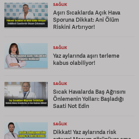
SAĞLIK
Aşırı Sıcaklarda Açık Hava
Sporuna Dikkat: Ani Ölüm
Riskini Artırıyor!
SAĞLIK
Yaz aylarında aşırı terleme
kabus olabiliyor!
SAĞLIK
Sıcak Havalarda Baş Ağrısını
Önlemenin Yolları: Başladığı
Saati Not Edin
SAĞLIK
Dikkat! Yaz aylarında risk