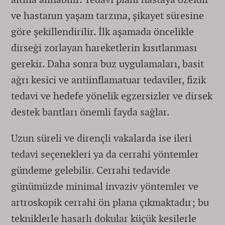
ve hastanın yaşam tarzına, şikayet süresine
göre şekillendirilir. İlk aşamada öncelikle
dirseği zorlayan hareketlerin kısıtlanması
gerekir. Daha sonra buz uygulamaları, basit
ağrı kesici ve antiinflamatuar tedaviler, fizik
tedavi ve hedefe yönelik egzersizler ve dirsek
destek bantları önemli fayda sağlar.
Uzun süreli ve dirençli vakalarda ise ileri
tedavi seçenekleri ya da cerrahi yöntemler
gündeme gelebilir. Cerrahi tedavide
günümüzde minimal invaziv yöntemler ve
artroskopik cerrahi ön plana çıkmaktadır; bu
tekniklerle hasarlı dokular küçük kesilerle