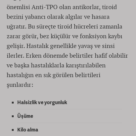
önemlisi Anti-TPO olan antikorlar, tiroid
bezini yabancı olarak algılar ve hasara
uğratır. Bu süreçte tiroid hücreleri zamanla
zarar görür, bez küçülür ve fonksiyon kaybı
gelişir. Hastalık genellikle yavaş ve sinsi
ilerler. Erken dönemde belirtiler hafif olabilir
ve başka hastalıklarla karıştırılabilen
hastalığın en sık görülen belirtileri
şunlardır:
Halsizlik ve yorgunluk
Üşüme
Kilo alma