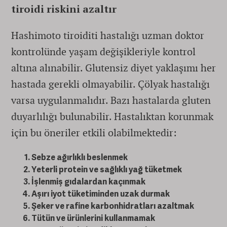
tiroidi riskini azaltır
Hashimoto tiroiditi hastalığı uzman doktor
kontrolünde yaşam değişikleriyle kontrol
altına alınabilir. Glutensiz diyet yaklaşımı her
hastada gerekli olmayabilir. Çölyak hastalığı
varsa uygulanmalıdır. Bazı hastalarda gluten
duyarlılığı bulunabilir. Hastalıktan korunmak
için bu öneriler etkili olabilmektedir:
Sebze ağırlıklı beslenmek
Yeterli protein ve sağlıklı yağ tüketmek
İşlenmiş gıdalardan kaçınmak
Aşırı iyot tüketiminden uzak durmak
Şeker ve rafine karbonhidratları azaltmak
Tütün ve ürünlerini kullanmamak