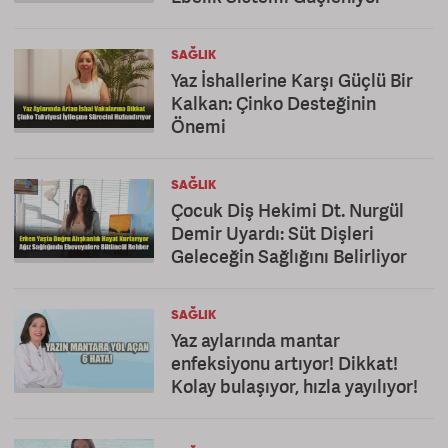
SAĞLIK
Yaz İshallerine Karşı Güçlü Bir
Kalkan: Çinko Desteğinin
Önemi
SAĞLIK
Çocuk Diş Hekimi Dt. Nurgül
Demir Uyardı: Süt Dişleri
Geleceğin Sağlığını Belirliyor
SAĞLIK
Yaz aylarında mantar
enfeksiyonu artıyor! Dikkat!
Kolay bulaşıyor, hızla yayılıyor!