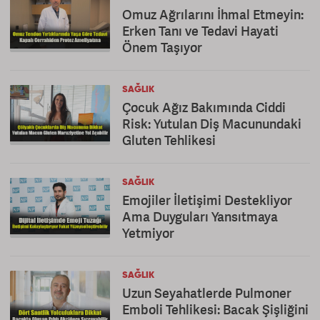
Omuz Ağrılarını İhmal Etmeyin:
Erken Tanı ve Tedavi Hayati
Önem Taşıyor
SAĞLIK
Çocuk Ağız Bakımında Ciddi
Risk: Yutulan Diş Macunundaki
Gluten Tehlikesi
SAĞLIK
Emojiler İletişimi Destekliyor
Ama Duyguları Yansıtmaya
Yetmiyor
SAĞLIK
Uzun Seyahatlerde Pulmoner
Emboli Tehlikesi: Bacak Şişliğini