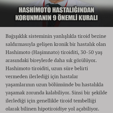
Bağışıklık sisteminin yanlışlıkla tiroid bezine
saldırmasıyla gelişen kronik bir hastalık olan
Hashimoto (Haşimnato) tiroiditi, 30-50 yaş
arasındaki bireylerde daha sık görülüyor.
Hashimoto tiroiditi, uzun süre belirti
vermeden ilerlediği için hastalar
yaşamlarının uzun bölümünde bu hastalıkla
yaşamak zorunda kalabiliyor. Sinsi bir şekilde
ilerlediği için genellikle tiroid tembelliği
olarak bilinen hipotiroidiye yol açabiliyor.