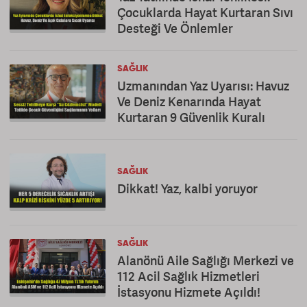
Çocuklarda Hayat Kurtaran Sıvı
Desteği Ve Önlemler
SAĞLIK
Uzmanından Yaz Uyarısı: Havuz
Ve Deniz Kenarında Hayat
Kurtaran 9 Güvenlik Kuralı
SAĞLIK
Dikkat! Yaz, kalbi yoruyor
SAĞLIK
Alanönü Aile Sağlığı Merkezi ve
112 Acil Sağlık Hizmetleri
İstasyonu Hizmete Açıldı!