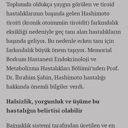
Toplumda oldukça yaygın görülen ve tiroid
hastalıklarının başında gelen Hashimoto
tiroiti (kronik otoimmün tiroidit) farkındalık
eksikliği nedeniyle geç tanı alan hastalıkların
başında geliyor. Bu nedenle erken tanı için
farkındalık büyük önem taşıyor. Memorial
Bodrum Hastanesi Endokrinoloji ve
Metabolizma Hastalıkları Bölümü’nden Prof.
Dr. İbrahim Şahin, Hashimoto hastalığı
hakkında önemli bilgiler verdi.
Halsizlik, yorgunluk ve üşüme bu
hastalığın belirtisi olabilir
Bağışıklık sistemi tarafından üretilen ve en