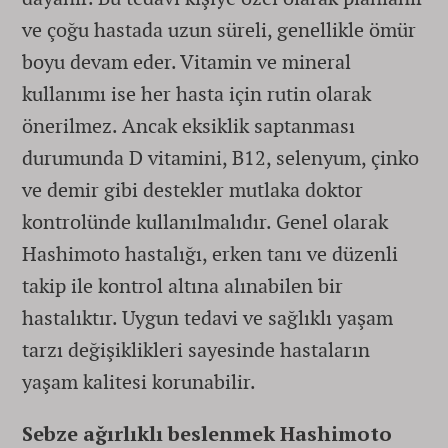
ve çoğu hastada uzun süreli, genellikle ömür
boyu devam eder. Vitamin ve mineral
kullanımı ise her hasta için rutin olarak
önerilmez. Ancak eksiklik saptanması
durumunda D vitamini, B12, selenyum, çinko
ve demir gibi destekler mutlaka doktor
kontrolünde kullanılmalıdır. Genel olarak
Hashimoto hastalığı, erken tanı ve düzenli
takip ile kontrol altına alınabilen bir
hastalıktır. Uygun tedavi ve sağlıklı yaşam
tarzı değişiklikleri sayesinde hastaların
yaşam kalitesi korunabilir.
Sebze ağırlıklı beslenmek Hashimoto