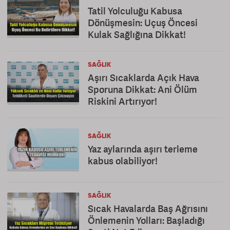
Tatil Yolculuğu Kabusa
Dönüşmesin: Uçuş Öncesi
Kulak Sağlığına Dikkat!
SAĞLIK
Aşırı Sıcaklarda Açık Hava
Sporuna Dikkat: Ani Ölüm
Riskini Artırıyor!
SAĞLIK
Yaz aylarında aşırı terleme
kabus olabiliyor!
SAĞLIK
Sıcak Havalarda Baş Ağrısını
Önlemenin Yolları: Başladığı