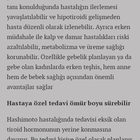
tanı konulduğunda hastalığın ilerlemesi
yavaşlatılabilir ve hipotiroidi gelişmeden
hasta düzenli olarak izlenebilir. Ayrıca erken
müdahale ile kalp ve damar hastalıkları riski
azaltılabilir, metabolizma ve üreme sağlığı
korunabilir. Özellikle gebelik planlayan ya da
gebe olan kadınlarda erken teşhis, hem anne
hem de bebek sağlığı açısından önemli
avantajlar sağlar
Hastaya özel tedavi ömür boyu sürebilir
Hashimoto hastalığında tedavisi eksik olan
tiroid hormonunun yerine konmasına
dayanır. Bu tedavi kişiye özel olarak planlanır