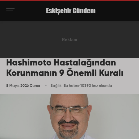
Hashimoto Hastalağından
Korunmanın 9 Önemli Kuralı
8 Mayıs 2026 Cuma
Sağlık
Bu haber 10390 kez okundu