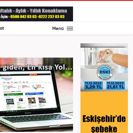
at
Menü