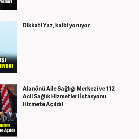
Dikkat! Yaz, kalbi yoruyor
Alanönü Aile Sağlığı Merkezi ve 112
Acil Sağlık Hizmetleri İstasyonu
Hizmete Açıldı!