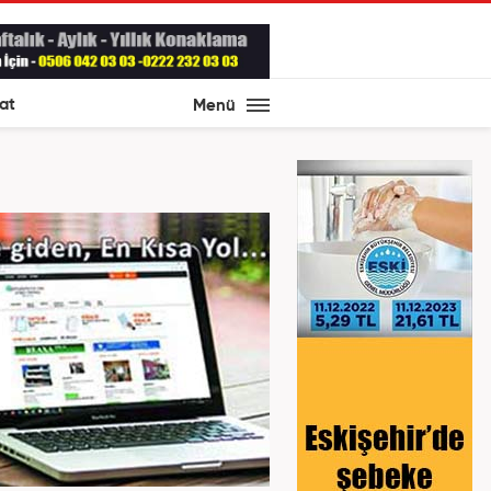
at
Menü