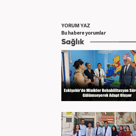
YORUM YAZ
Bu habere yorumlar
Sağlık