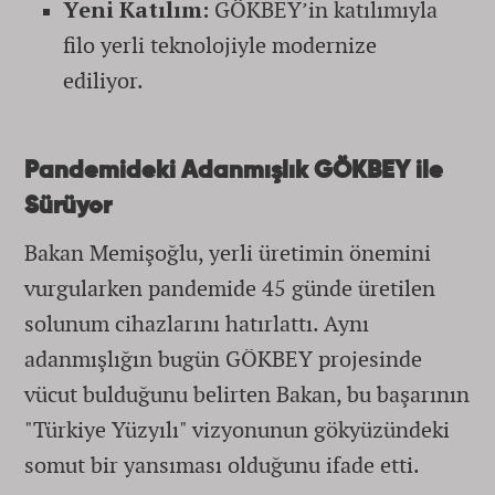
Yeni Katılım:
GÖKBEY’in katılımıyla
filo yerli teknolojiyle modernize
ediliyor.
Pandemideki Adanmışlık GÖKBEY ile
Sürüyor
Bakan Memişoğlu, yerli üretimin önemini
vurgularken pandemide 45 günde üretilen
solunum cihazlarını hatırlattı. Aynı
adanmışlığın bugün GÖKBEY projesinde
vücut bulduğunu belirten Bakan, bu başarının
"Türkiye Yüzyılı" vizyonunun gökyüzündeki
somut bir yansıması olduğunu ifade etti.