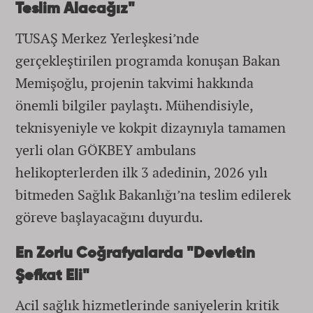
Teslim Alacağız"
TUSAŞ Merkez Yerleşkesi’nde
gerçekleştirilen programda konuşan Bakan
Memişoğlu, projenin takvimi hakkında
önemli bilgiler paylaştı. Mühendisiyle,
teknisyeniyle ve kokpit dizaynıyla tamamen
yerli olan GÖKBEY ambulans
helikopterlerden ilk 3 adedinin, 2026 yılı
bitmeden Sağlık Bakanlığı’na teslim edilerek
göreve başlayacağını duyurdu.
En Zorlu Coğrafyalarda "Devletin
Şefkat Eli"
Acil sağlık hizmetlerinde saniyelerin kritik