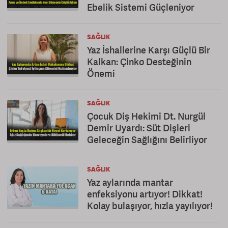
Ebelik Sistemi Güçleniyor
SAĞLIK
Yaz İshallerine Karşı Güçlü Bir
Kalkan: Çinko Desteğinin
Önemi
SAĞLIK
Çocuk Diş Hekimi Dt. Nurgül
Demir Uyardı: Süt Dişleri
Geleceğin Sağlığını Belirliyor
SAĞLIK
Yaz aylarında mantar
enfeksiyonu artıyor! Dikkat!
Kolay bulaşıyor, hızla yayılıyor!