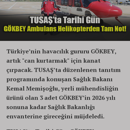
Türkiye’nin havacılık gururu GÖKBEY,
artık "can kurtarmak" için kanat
çırpacak. TUSAŞ’ta düzenlenen tanıtım
programında konuşan Sağlık Bakanı
Kemal Memişoğlu, yerli mühendisliğin
ürünü olan 3 adet GÖKBEY’in 2026 yılı
sonuna kadar Sağlık Bakanlığı
envanterine gireceğini müjdeledi.