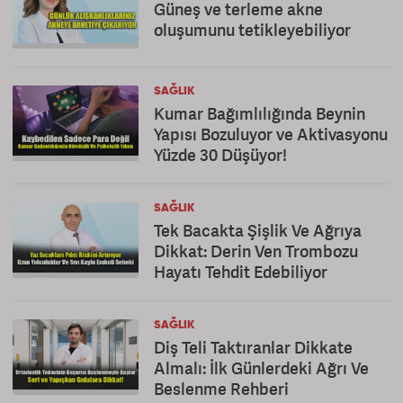
Güneş ve terleme akne
oluşumunu tetikleyebiliyor
SAĞLIK
Kumar Bağımlılığında Beynin
Yapısı Bozuluyor ve Aktivasyonu
Yüzde 30 Düşüyor!
SAĞLIK
Tek Bacakta Şişlik Ve Ağrıya
Dikkat: Derin Ven Trombozu
Hayatı Tehdit Edebiliyor
SAĞLIK
Diş Teli Taktıranlar Dikkate
Almalı: İlk Günlerdeki Ağrı Ve
Beslenme Rehberi