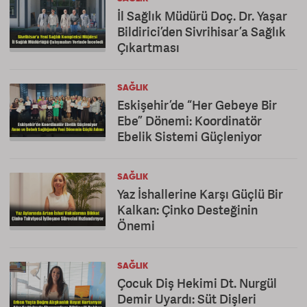
İl Sağlık Müdürü Doç. Dr. Yaşar
Bildirici’den Sivrihisar’a Sağlık
Çıkartması
SAĞLIK
Eskişehir’de “Her Gebeye Bir
Ebe” Dönemi: Koordinatör
Ebelik Sistemi Güçleniyor
SAĞLIK
Yaz İshallerine Karşı Güçlü Bir
Kalkan: Çinko Desteğinin
Önemi
SAĞLIK
Çocuk Diş Hekimi Dt. Nurgül
Demir Uyardı: Süt Dişleri