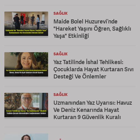
SAĞLIK
Maide Bolel Huzurevi’nde
"Hareket Yaşını Öğren, Sağlıklı
Yaşa" Etkinliği
SAĞLIK
Yaz Tatilinde İshal Tehlikesi:
Çocuklarda Hayat Kurtaran Sıvı
Desteği Ve Önlemler
SAĞLIK
Uzmanından Yaz Uyarısı: Havuz
Ve Deniz Kenarında Hayat
Kurtaran 9 Güvenlik Kuralı