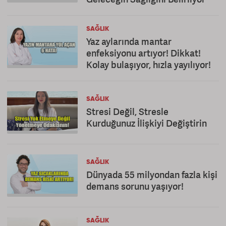
SAĞLIK
Yaz aylarında mantar
enfeksiyonu artıyor! Dikkat!
Kolay bulaşıyor, hızla yayılıyor!
SAĞLIK
Stresi Değil, Stresle
Kurduğunuz İlişkiyi Değiştirin
SAĞLIK
Dünyada 55 milyondan fazla kişi
demans sorunu yaşıyor!
SAĞLIK