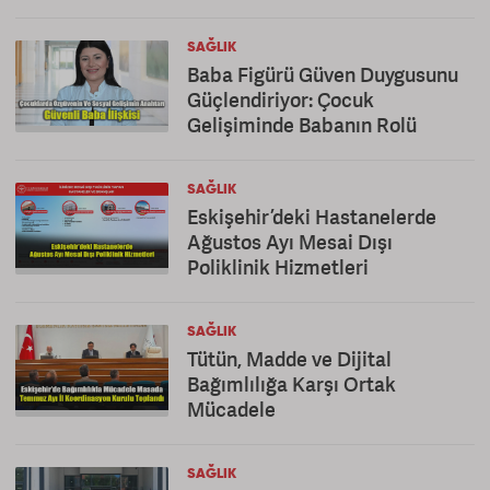
SAĞLIK
Baba Figürü Güven Duygusunu
Güçlendiriyor: Çocuk
Gelişiminde Babanın Rolü
SAĞLIK
Eskişehir’deki Hastanelerde
Ağustos Ayı Mesai Dışı
Poliklinik Hizmetleri
SAĞLIK
Tütün, Madde ve Dijital
Bağımlılığa Karşı Ortak
Mücadele
SAĞLIK