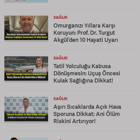
SAĞLIK
Omurganızı Yıllara Karşı
Koruyun: Prof. Dr. Turgut
Akgül’den 10 Hayati Uyarı
SAĞLIK
Tatil Yolculuğu Kabusa
Dönüşmesin: Uçuş Öncesi
Kulak Sağlığına Dikkat!
SAĞLIK
Aşırı Sıcaklarda Açık Hava
Sporuna Dikkat: Ani Ölüm
Riskini Artırıyor!