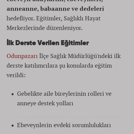
anneanne, babaanne ve dedeleri
hedefliyor. Eğitimler, Sağlıklı Hayat
Merkezlerinde düzenleniyor.
İlk Derste Verilen Eğitimler
Odunpazarı
İlçe Sağlık Müdürlüğü'ndeki ilk
derste katılımcılara şu konularda eğitim
verildi:
Gebelikte aile bireylerinin rolleri ve
anneye destek yolları
Ebeveynlerin evdeki sorumlulukları