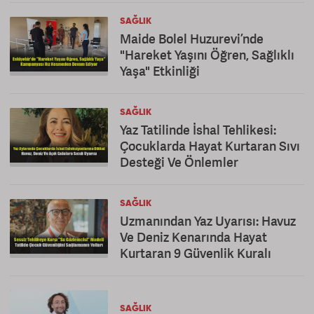
SAĞLIK
Maide Bolel Huzurevi’nde
"Hareket Yaşını Öğren, Sağlıklı
Yaşa" Etkinliği
SAĞLIK
Yaz Tatilinde İshal Tehlikesi:
Çocuklarda Hayat Kurtaran Sıvı
Desteği Ve Önlemler
SAĞLIK
Uzmanından Yaz Uyarısı: Havuz
Ve Deniz Kenarında Hayat
Kurtaran 9 Güvenlik Kuralı
SAĞLIK