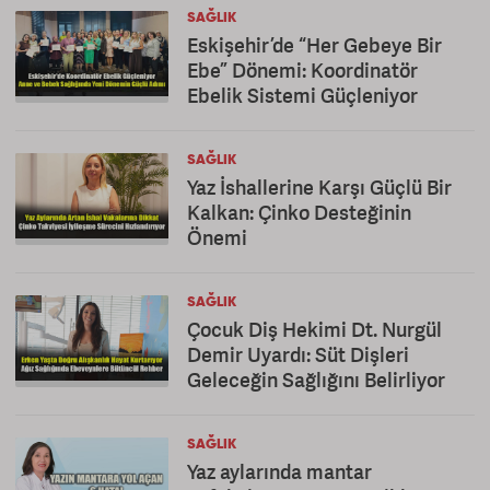
SAĞLIK
Eskişehir’de “Her Gebeye Bir
Ebe” Dönemi: Koordinatör
Ebelik Sistemi Güçleniyor
SAĞLIK
Yaz İshallerine Karşı Güçlü Bir
Kalkan: Çinko Desteğinin
Önemi
SAĞLIK
Çocuk Diş Hekimi Dt. Nurgül
Demir Uyardı: Süt Dişleri
Geleceğin Sağlığını Belirliyor
SAĞLIK
Yaz aylarında mantar