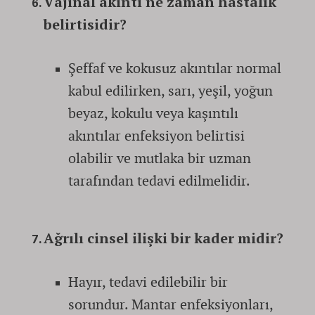
Vajinal akıntı ne zaman hastalık
belirtisidir?
Şeffaf ve kokusuz akıntılar normal
kabul edilirken, sarı, yeşil, yoğun
beyaz, kokulu veya kaşıntılı
akıntılar enfeksiyon belirtisi
olabilir ve mutlaka bir uzman
tarafından tedavi edilmelidir.
Ağrılı cinsel ilişki bir kader midir?
Hayır, tedavi edilebilir bir
sorundur. Mantar enfeksiyonları,