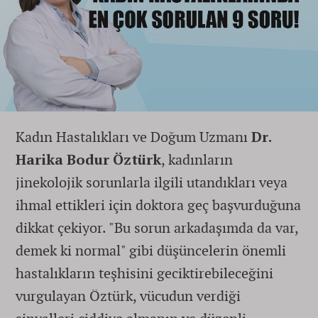
Kadın Hastalıkları ve Doğum Uzmanı
Dr.
Harika Bodur Öztürk
, kadınların
jinekolojik sorunlarla ilgili utandıkları veya
ihmal ettikleri için doktora geç başvurduğuna
dikkat çekiyor. "Bu sorun arkadaşımda da var,
demek ki normal" gibi düşüncelerin önemli
hastalıkların teşhisini geciktirebileceğini
vurgulayan Öztürk, vücudun verdiği