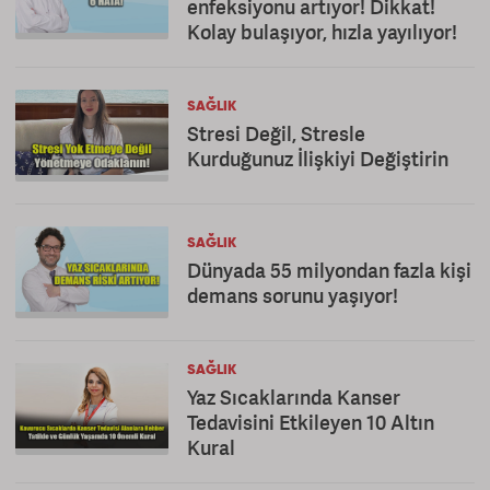
enfeksiyonu artıyor! Dikkat!
Kolay bulaşıyor, hızla yayılıyor!
SAĞLIK
Stresi Değil, Stresle
Kurduğunuz İlişkiyi Değiştirin
SAĞLIK
Dünyada 55 milyondan fazla kişi
demans sorunu yaşıyor!
SAĞLIK
Yaz Sıcaklarında Kanser
Tedavisini Etkileyen 10 Altın
Kural