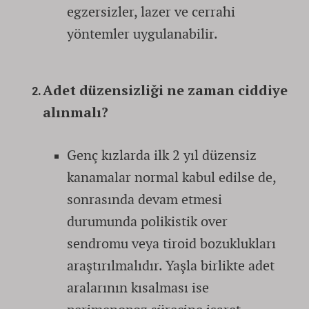
egzersizler, lazer ve cerrahi
yöntemler uygulanabilir.
Adet düzensizliği ne zaman ciddiye
alınmalı?
Genç kızlarda ilk 2 yıl düzensiz
kanamalar normal kabul edilse de,
sonrasında devam etmesi
durumunda polikistik over
sendromu veya tiroid bozuklukları
araştırılmalıdır. Yaşla birlikte adet
aralarının kısalması ise