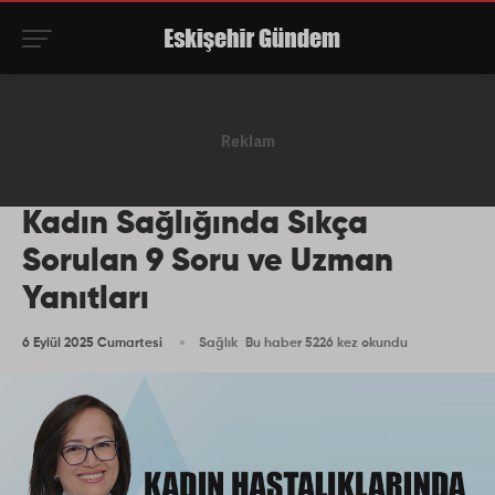
Kadın Sağlığında Sıkça
Sorulan 9 Soru ve Uzman
Yanıtları
6 Eylül 2025 Cumartesi
Sağlık
Bu haber 5226 kez okundu