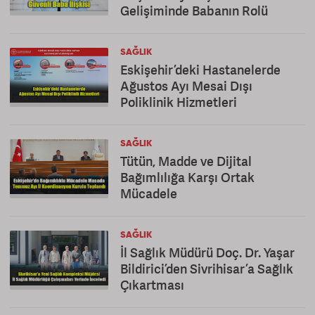
Gelişiminde Babanın Rolü
SAĞLIK
Eskişehir’deki Hastanelerde
Ağustos Ayı Mesai Dışı
Poliklinik Hizmetleri
SAĞLIK
Tütün, Madde ve Dijital
Bağımlılığa Karşı Ortak
Mücadele
SAĞLIK
İl Sağlık Müdürü Doç. Dr. Yaşar
Bildirici’den Sivrihisar’a Sağlık
Çıkartması