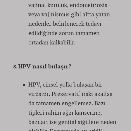
vajinal kuruluk, endometriozis
veya vajinismus gibi altta yatan
nedenler belirlenerek tedavi
edildiğinde sorun tamamen
ortadan kalkabilir.
HPV nasıl bulaşır?
HPV, cinsel yolla bulaşan bir
virüstür. Prezervatif riski azaltsa
da tamamen engellemez. Bazı
tipleri rahim ağzı kanserine,
bazıları ise genital siğillere neden