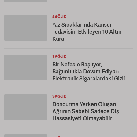
SAĞLIK
Yaz Sıcaklarında Kanser
Tedavisini Etkileyen 10 Altın
Kural
SAĞLIK
Bir Nefesle Başlıyor,
Bağımlılıkla Devam Ediyor:
Elektronik Sigaralardaki Gizli
Tehlike!
SAĞLIK
Dondurma Yerken Oluşan
Ağrının Sebebi Sadece Diş
Hassasiyeti Olmayabilir!