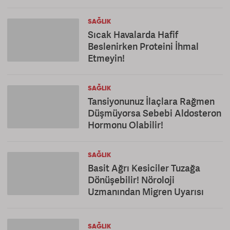
SAĞLIK
Sıcak Havalarda Hafif
Beslenirken Proteini İhmal
Etmeyin!
SAĞLIK
Tansiyonunuz İlaçlara Rağmen
Düşmüyorsa Sebebi Aldosteron
Hormonu Olabilir!
SAĞLIK
Basit Ağrı Kesiciler Tuzağa
Dönüşebilir! Nöroloji
Uzmanından Migren Uyarısı
SAĞLIK