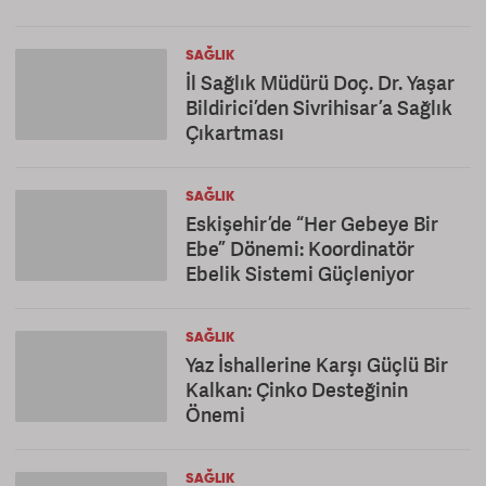
SAĞLIK
İl Sağlık Müdürü Doç. Dr. Yaşar
Bildirici’den Sivrihisar’a Sağlık
Çıkartması
SAĞLIK
Eskişehir’de “Her Gebeye Bir
Ebe” Dönemi: Koordinatör
Ebelik Sistemi Güçleniyor
SAĞLIK
Yaz İshallerine Karşı Güçlü Bir
Kalkan: Çinko Desteğinin
Önemi
SAĞLIK