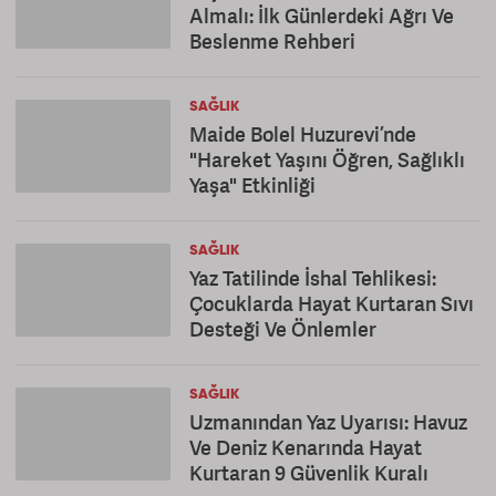
Almalı: İlk Günlerdeki Ağrı Ve
Beslenme Rehberi
SAĞLIK
Maide Bolel Huzurevi’nde
"Hareket Yaşını Öğren, Sağlıklı
Yaşa" Etkinliği
SAĞLIK
Yaz Tatilinde İshal Tehlikesi:
Çocuklarda Hayat Kurtaran Sıvı
Desteği Ve Önlemler
SAĞLIK
Uzmanından Yaz Uyarısı: Havuz
Ve Deniz Kenarında Hayat
Kurtaran 9 Güvenlik Kuralı