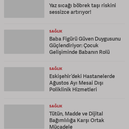
Yaz sıcağı böbrek taşı riskini
sessizce artırıyor!
SAĞLIK
Baba Figürü Güven Duygusunu
Güçlendiriyor: Çocuk
Gelişiminde Babanın Rolü
SAĞLIK
Eskişehir’deki Hastanelerde
Ağustos Ayı Mesai Dışı
Poliklinik Hizmetleri
SAĞLIK
Tütün, Madde ve Dijital
Bağımlılığa Karşı Ortak
Mücadele