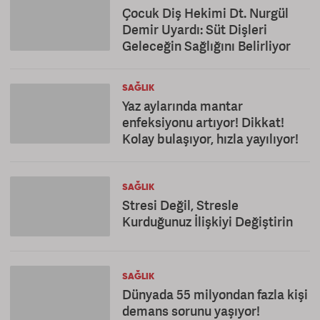
Çocuk Diş Hekimi Dt. Nurgül
Demir Uyardı: Süt Dişleri
Geleceğin Sağlığını Belirliyor
SAĞLIK
Yaz aylarında mantar
enfeksiyonu artıyor! Dikkat!
Kolay bulaşıyor, hızla yayılıyor!
SAĞLIK
Stresi Değil, Stresle
Kurduğunuz İlişkiyi Değiştirin
SAĞLIK
Dünyada 55 milyondan fazla kişi
demans sorunu yaşıyor!