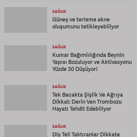
SAĞLIK
Güneş ve terleme akne
oluşumunu tetikleyebiliyor
SAĞLIK
Kumar Bağımlılığında Beynin
Yapısı Bozuluyor ve Aktivasyonu
Yüzde 30 Düşüyor!
SAĞLIK
Tek Bacakta Şişlik Ve Ağrıya
Dikkat: Derin Ven Trombozu
Hayatı Tehdit Edebiliyor
SAĞLIK
Diş Teli Taktıranlar Dikkate