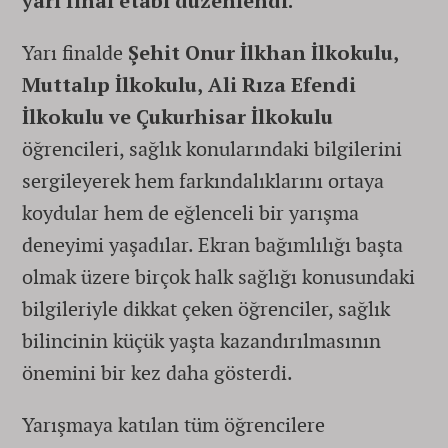
yarı final etabı düzenlendi.
Yarı finalde
Şehit Onur İlkhan İlkokulu,
Muttalıp İlkokulu, Ali Rıza Efendi
İlkokulu ve Çukurhisar İlkokulu
öğrencileri, sağlık konularındaki bilgilerini
sergileyerek hem farkındalıklarını ortaya
koydular hem de eğlenceli bir yarışma
deneyimi yaşadılar. Ekran bağımlılığı başta
olmak üzere birçok halk sağlığı konusundaki
bilgileriyle dikkat çeken öğrenciler, sağlık
bilincinin küçük yaşta kazandırılmasının
önemini bir kez daha gösterdi.
Yarışmaya katılan tüm öğrencilere