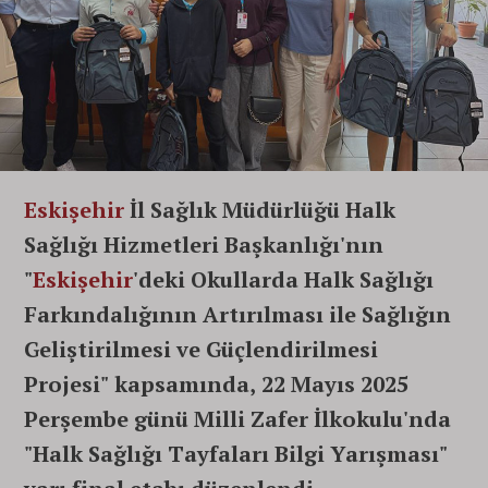
Eskişehir
İl Sağlık Müdürlüğü Halk
Sağlığı Hizmetleri Başkanlığı'nın
"
Eskişehir
'deki Okullarda Halk Sağlığı
Farkındalığının Artırılması ile Sağlığın
Geliştirilmesi ve Güçlendirilmesi
Projesi" kapsamında, 22 Mayıs 2025
Perşembe günü Milli Zafer İlkokulu'nda
"Halk Sağlığı Tayfaları Bilgi Yarışması"