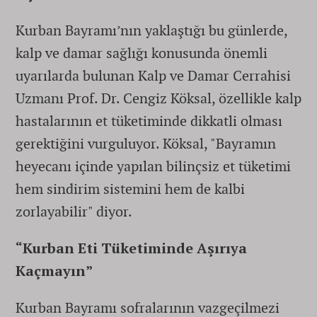
Kurban Bayramı’nın yaklaştığı bu günlerde,
kalp ve damar sağlığı konusunda önemli
uyarılarda bulunan Kalp ve Damar Cerrahisi
Uzmanı Prof. Dr. Cengiz Köksal, özellikle kalp
hastalarının et tüketiminde dikkatli olması
gerektiğini vurguluyor. Köksal, "Bayramın
heyecanı içinde yapılan bilinçsiz et tüketimi
hem sindirim sistemini hem de kalbi
zorlayabilir" diyor.
“Kurban Eti Tüketiminde Aşırıya
Kaçmayın”
Kurban Bayramı sofralarının vazgeçilmezi