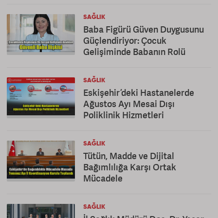
SAĞLIK
Baba Figürü Güven Duygusunu
Güçlendiriyor: Çocuk
Gelişiminde Babanın Rolü
SAĞLIK
Eskişehir’deki Hastanelerde
Ağustos Ayı Mesai Dışı
Poliklinik Hizmetleri
SAĞLIK
Tütün, Madde ve Dijital
Bağımlılığa Karşı Ortak
Mücadele
SAĞLIK