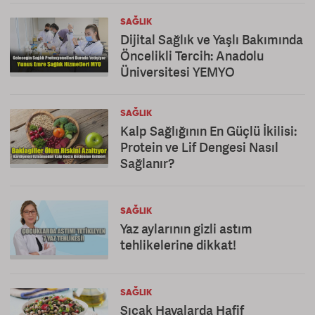
SAĞLIK
Dijital Sağlık ve Yaşlı Bakımında
Öncelikli Tercih: Anadolu
Üniversitesi YEMYO
SAĞLIK
Kalp Sağlığının En Güçlü İkilisi:
Protein ve Lif Dengesi Nasıl
Sağlanır?
SAĞLIK
Yaz aylarının gizli astım
tehlikelerine dikkat!
SAĞLIK
Sıcak Havalarda Hafif