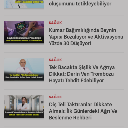
oluşumunu tetikleyebiliyor
SAĞLIK
Kumar Bağımlılığında Beynin
Yapısı Bozuluyor ve Aktivasyonu
Yüzde 30 Düşüyor!
SAĞLIK
Tek Bacakta Şişlik Ve Ağrıya
Dikkat: Derin Ven Trombozu
Hayatı Tehdit Edebiliyor
SAĞLIK
Diş Teli Taktıranlar Dikkate
Almalı: İlk Günlerdeki Ağrı Ve
Beslenme Rehberi