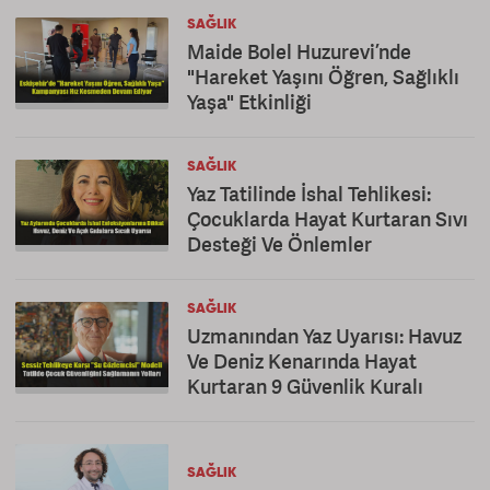
SAĞLIK
Maide Bolel Huzurevi’nde
"Hareket Yaşını Öğren, Sağlıklı
Yaşa" Etkinliği
SAĞLIK
Yaz Tatilinde İshal Tehlikesi:
Çocuklarda Hayat Kurtaran Sıvı
Desteği Ve Önlemler
SAĞLIK
Uzmanından Yaz Uyarısı: Havuz
Ve Deniz Kenarında Hayat
Kurtaran 9 Güvenlik Kuralı
SAĞLIK