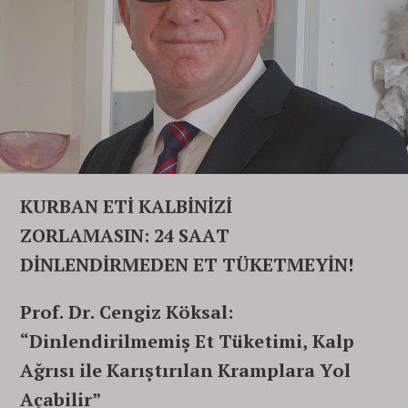
KURBAN ETİ KALBİNİZİ
ZORLAMASIN:
24 SAAT
DİNLENDİRMEDEN ET TÜKETMEYİN!
Prof. Dr. Cengiz Köksal:
“Dinlendirilmemiş Et Tüketimi, Kalp
Ağrısı ile Karıştırılan Kramplara Yol
Açabilir”