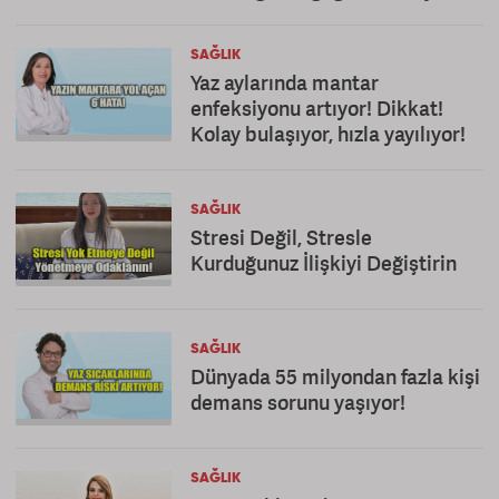
SAĞLIK
Yaz aylarında mantar
enfeksiyonu artıyor! Dikkat!
Kolay bulaşıyor, hızla yayılıyor!
SAĞLIK
Stresi Değil, Stresle
Kurduğunuz İlişkiyi Değiştirin
SAĞLIK
Dünyada 55 milyondan fazla kişi
demans sorunu yaşıyor!
SAĞLIK