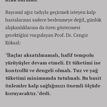
BayramI ağız tadıyla geçirmek isteyen kalp
hastalarının sadece beslenmeye değil, günlük
alışkanlıklarına da özen göstermesi
gerektiğini vurgulayan Prof. Dr. Cengiz
Köksal:
"İlaçlar aksatılmamalı, hafif tempolu
yürüyüşler devam etmeli. Et tüketimi ise
kontrollü ve dengeli olmalı. Tuz ve yağ
tüketimi minimumda tutulmalı. Bu basit
önlemler kalp sağlığınızı önemli ölçüde
koruyacaktır."dedi.