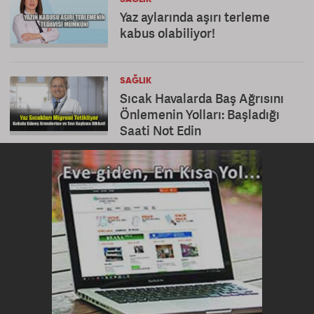
Yaz aylarında aşırı terleme
kabus olabiliyor!
SAĞLIK
Sıcak Havalarda Baş Ağrısını
Önlemenin Yolları: Başladığı
Saati Not Edin