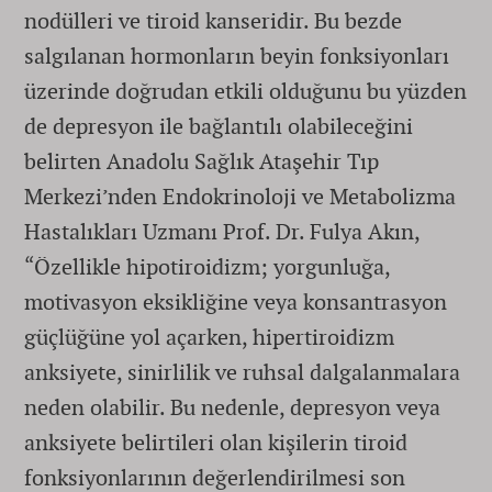
nodülleri ve tiroid kanseridir. Bu bezde
salgılanan hormonların beyin fonksiyonları
üzerinde doğrudan etkili olduğunu bu yüzden
de depresyon ile bağlantılı olabileceğini
belirten Anadolu Sağlık Ataşehir Tıp
Merkezi’nden Endokrinoloji ve Metabolizma
Hastalıkları Uzmanı Prof. Dr. Fulya Akın,
“Özellikle hipotiroidizm; yorgunluğa,
motivasyon eksikliğine veya konsantrasyon
güçlüğüne yol açarken, hipertiroidizm
anksiyete, sinirlilik ve ruhsal dalgalanmalara
neden olabilir. Bu nedenle, depresyon veya
anksiyete belirtileri olan kişilerin tiroid
fonksiyonlarının değerlendirilmesi son