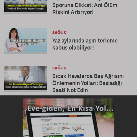
Sporuna Dikkat: Ani Ölüm
Riskini Artırıyor!
SAĞLIK
Yaz aylarında aşırı terleme
kabus olabiliyor!
SAĞLIK
Sıcak Havalarda Baş Ağrısını
Önlemenin Yolları: Başladığı
Saati Not Edin