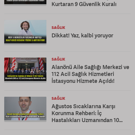
Kurtaran 9 Güvenlik Kuralı
SAĞLIK
Dikkat! Yaz, kalbi yoruyor
SAĞLIK
Alanönü Aile Sağlığı Merkezi ve
112 Acil Sağlık Hizmetleri
İstasyonu Hizmete Açıldı!
SAĞLIK
Ağustos Sıcaklarına Karşı
Korunma Rehberi: İç
Hastalıkları Uzmanından 10
Altın Öneri