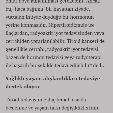
ömür boyu kullanılması gerekebilir. Ancak
bu, ‘ilaca bağımlı’ bir hayattan ziyade,
vücudun ihtiyaç duyduğu bir hormonun
yerine konmasıdır. Hipertiroidizmde ise
ilaçlardan, radyoaktif iyot tedavisinden veya
cerrahiden yararlanılabilir. Tiroid kanseri de
genellikle cerrahi, radyoaktif iyot tedavisi
bazen de hormon tedavisi veya radyoterapi
ile başarılı bir şekilde tedavi edilebilir” dedi.
Sağlıklı yaşam alışkanlıkları tedaviye
destek oluyor
Tiroid tedavisinde ilaç temel olsa da
beslenme ve yaşam tarzı değişikliklerinin