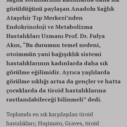
görüldüğünü paylaşan Anadolu Sağlık
Ataşehir Tıp Merkezi’nden
Endokrinoloji ve Metabolizma
Hastalıkları Uzmanı Prof. Dr. Fulya
Akın, “Bu durumun temel nedeni,
otoimmün yani bağışıklık sistemi
hastalıklarının kadınlarda daha sık
görülme eğilimidir. Ayrıca yaşlılarda
görülme sıklığı artsa da gençler ve hatta
çocuklarda da tiroid hastalıklarına
rastlanılabileceği bilinmeli” dedi.
Toplumda en sık karşılaşılan tiroid
hastalıkları; Haşimato, Graves, tiroid