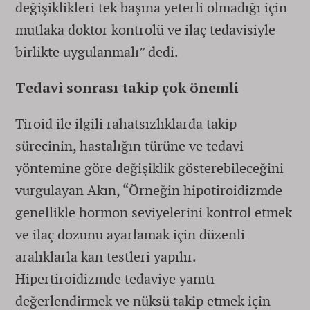
değişiklikleri tek başına yeterli olmadığı için
mutlaka doktor kontrolü ve ilaç tedavisiyle
birlikte uygulanmalı” dedi.
Tedavi sonrası takip çok önemli
Tiroid ile ilgili rahatsızlıklarda takip
sürecinin, hastalığın türüne ve tedavi
yöntemine göre değişiklik gösterebileceğini
vurgulayan Akın, “Örneğin hipotiroidizmde
genellikle hormon seviyelerini kontrol etmek
ve ilaç dozunu ayarlamak için düzenli
aralıklarla kan testleri yapılır.
Hipertiroidizmde tedaviye yanıtı
değerlendirmek ve nüksü takip etmek için