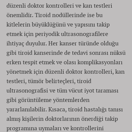
düzenli doktor kontrolleri ve kan testleri
önemlidir. Tiroid nodüllerinde ise bu
kitlelerin büyüklüğünü ve yapısını takip
etmek için periyodik ultrasonografilere
ihtiyaç duyulur. Her kanser türünde olduğu
gibi tiroid kanserinde de tedavi sonrası nüksü
erken tespit etmek ve olası komplikasyonları
yönetmek için düzenli doktor kontrolleri, kan
testleri, tümör belirteçleri, tiroid
ultrasonografisi ve tüm vücut iyot taraması
gibi görüntüleme yöntemlerden
yararlanılabilir. Kısaca, tiroid hastalığı tanısı
almış kişilerin doktorlarının önerdiği takip
programına uymaları ve kontrollerini