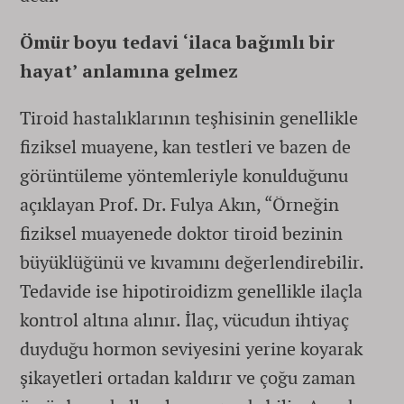
Ömür boyu tedavi ‘ilaca bağımlı bir
hayat’ anlamına gelmez
Tiroid hastalıklarının teşhisinin genellikle
fiziksel muayene, kan testleri ve bazen de
görüntüleme yöntemleriyle konulduğunu
açıklayan Prof. Dr. Fulya Akın, “Örneğin
fiziksel muayenede doktor tiroid bezinin
büyüklüğünü ve kıvamını değerlendirebilir.
Tedavide ise hipotiroidizm genellikle ilaçla
kontrol altına alınır. İlaç, vücudun ihtiyaç
duyduğu hormon seviyesini yerine koyarak
şikayetleri ortadan kaldırır ve çoğu zaman