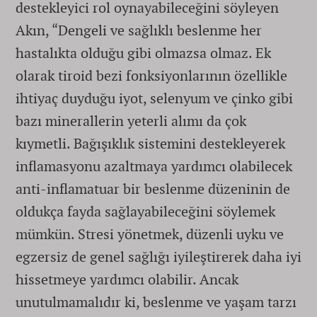
destekleyici rol oynayabileceğini söyleyen
Akın, “Dengeli ve sağlıklı beslenme her
hastalıkta olduğu gibi olmazsa olmaz. Ek
olarak tiroid bezi fonksiyonlarının özellikle
ihtiyaç duyduğu iyot, selenyum ve çinko gibi
bazı minerallerin yeterli alımı da çok
kıymetli. Bağışıklık sistemini destekleyerek
inflamasyonu azaltmaya yardımcı olabilecek
anti-inflamatuar bir beslenme düzeninin de
oldukça fayda sağlayabileceğini söylemek
mümkün. Stresi yönetmek, düzenli uyku ve
egzersiz de genel sağlığı iyileştirerek daha iyi
hissetmeye yardımcı olabilir. Ancak
unutulmamalıdır ki, beslenme ve yaşam tarzı