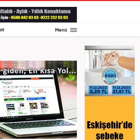
at
Menü