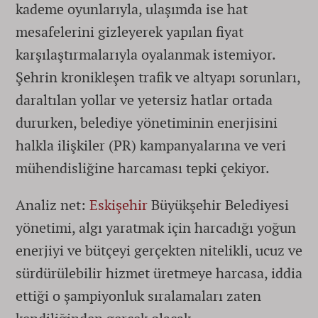
kademe oyunlarıyla, ulaşımda ise hat
mesafelerini gizleyerek yapılan fiyat
karşılaştırmalarıyla oyalanmak istemiyor.
Şehrin kronikleşen trafik ve altyapı sorunları,
daraltılan yollar ve yetersiz hatlar ortada
dururken, belediye yönetiminin enerjisini
halkla ilişkiler (PR) kampanyalarına ve veri
mühendisliğine harcaması tepki çekiyor.
Analiz net:
Eskişehir
Büyükşehir Belediyesi
yönetimi, algı yaratmak için harcadığı yoğun
enerjiyi ve bütçeyi gerçekten nitelikli, ucuz ve
sürdürülebilir hizmet üretmeye harcasa, iddia
ettiği o şampiyonluk sıralamaları zaten