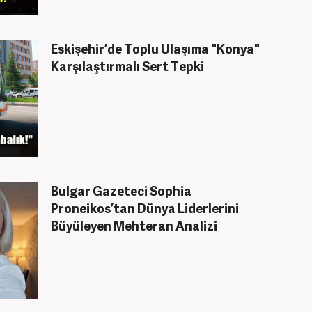
Eskişehir’de Toplu Ulaşıma "Konya"
Karşılaştırmalı Sert Tepki
Bulgar Gazeteci Sophia
Proneikos’tan Dünya Liderlerini
Büyüleyen Mehteran Analizi