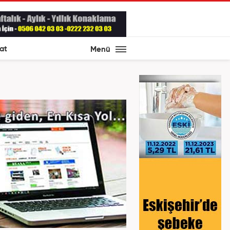
at
Menü