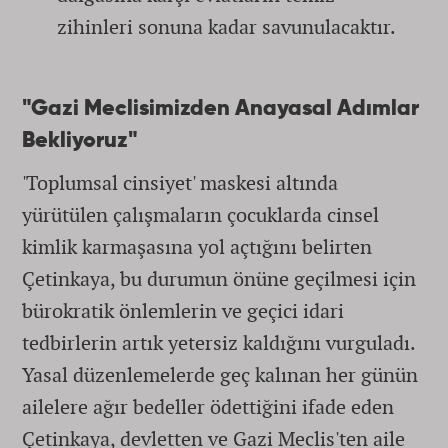
zihinleri sonuna kadar savunulacaktır.
"Gazi Meclisimizden Anayasal Adımlar
Bekliyoruz"
'Toplumsal cinsiyet' maskesi altında
yürütülen çalışmaların çocuklarda cinsel
kimlik karmaşasına yol açtığını belirten
Çetinkaya, bu durumun önüne geçilmesi için
bürokratik önlemlerin ve geçici idari
tedbirlerin artık yetersiz kaldığını vurguladı.
Yasal düzenlemelerde geç kalınan her günün
ailelere ağır bedeller ödettiğini ifade eden
Çetinkaya, devletten ve Gazi Meclis'ten aile