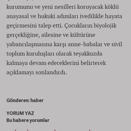
kurumunu ve yeni nesilleri koruyacak köklü
anayasal ve hukuki adımları ivedilikle hayata
geçirmesini talep etti. Çocukların biyolojik
gerçekliğine, ailesine ve kültürüne
yabancılaşmasına karşı anne-babalar ve sivil
toplum kuruluşları olarak teyakkuzda
kalmaya devam edeceklerini belirterek
açıklamayı sonlandırdı.
Gönderen: haber
YORUM YAZ
Bu habere yorumlar