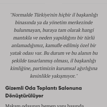
"Normalde Türkiye'nin hiçbir il başkanlığı
binasında ya da yönetim merkezinde
bulunmayan, buraya tam olarak hangi
mantıkla ve neden yapıldığını bir türlü
anlamadığımız, kamufle edilmiş özel bir
yatak odası var. Bu durum ve bu alanın bu
şekilde tasarlanmış olması, il başkanlığı
kimliğine, partimizin kurumsal ağırlığına
kesinlikle yakışmıyor."
Gizemli Oda Toplantı Salonuna
Dönüştürülüyor
Makam odasının hemen yanı başında