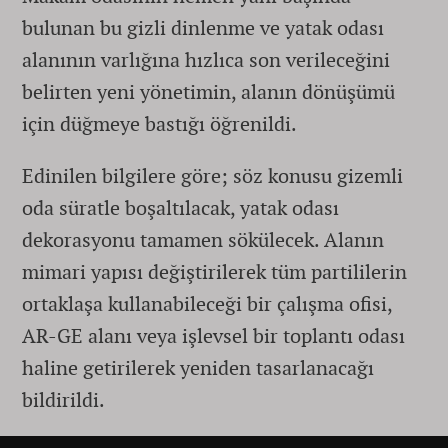
bulunan bu gizli dinlenme ve yatak odası
alanının varlığına hızlıca son verileceğini
belirten yeni yönetimin, alanın dönüşümü
için düğmeye bastığı öğrenildi.
Edinilen bilgilere göre; söz konusu gizemli
oda süratle boşaltılacak, yatak odası
dekorasyonu tamamen sökülecek. Alanın
mimari yapısı değiştirilerek tüm partililerin
ortaklaşa kullanabileceği bir çalışma ofisi,
AR-GE alanı veya işlevsel bir toplantı odası
haline getirilerek yeniden tasarlanacağı
bildirildi.