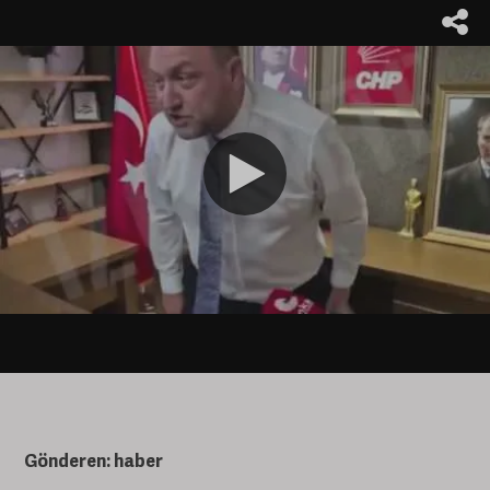
Gönderen: haber