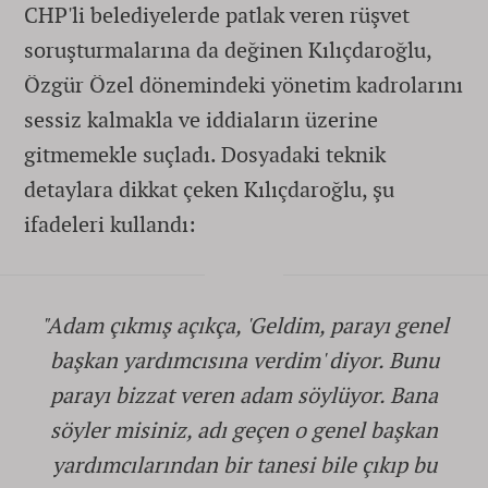
CHP'li belediyelerde patlak veren rüşvet
soruşturmalarına da değinen Kılıçdaroğlu,
Özgür Özel dönemindeki yönetim kadrolarını
sessiz kalmakla ve iddiaların üzerine
gitmemekle suçladı. Dosyadaki teknik
detaylara dikkat çeken Kılıçdaroğlu, şu
ifadeleri kullandı:
"Adam çıkmış açıkça, 'Geldim, parayı genel
başkan yardımcısına verdim' diyor. Bunu
parayı bizzat veren adam söylüyor. Bana
söyler misiniz, adı geçen o genel başkan
yardımcılarından bir tanesi bile çıkıp bu