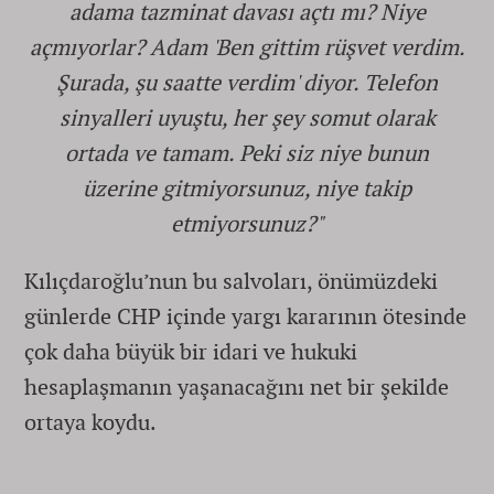
adama tazminat davası açtı mı? Niye
açmıyorlar? Adam 'Ben gittim rüşvet verdim.
Şurada, şu saatte verdim' diyor. Telefon
sinyalleri uyuştu, her şey somut olarak
ortada ve tamam. Peki siz niye bunun
üzerine gitmiyorsunuz, niye takip
etmiyorsunuz?"
Kılıçdaroğlu’nun bu salvoları, önümüzdeki
günlerde CHP içinde yargı kararının ötesinde
çok daha büyük bir idari ve hukuki
hesaplaşmanın yaşanacağını net bir şekilde
ortaya koydu.