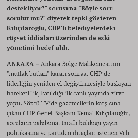
destekliyor?" sorusuna "Böyle soru
sorulur mu?" diyerek tepki gösteren
Kılıçdaroğlu, CHP'li belediyelerdeki
rüşvet iddiaları üzerinden de eski
yönetimi hedef aldı.
ANKARA –
Ankara Bölge Mahkemesi'nin
"mutlak butlan" kararı sonrası CHP’de
liderliğin yeniden el değiştirmesiyle başlayan
hareketlilik, katıldığı ilk canlı yayında zirve
yaptı. Sözcü TV’de gazetecilerin karşısına
çıkan CHP Genel Başkanı Kemal Kılıçdaroğlu,
soruların üslubuna, taraflı bulduğu yayın
politikasına ve partiden ihraçları istenen Veli