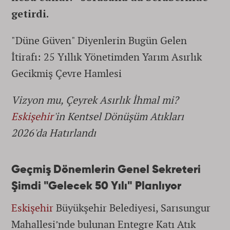
getirdi.
"Düne Güven" Diyenlerin Bugün Gelen
İtirafı: 25 Yıllık Yönetimden Yarım Asırlık
Gecikmiş Çevre Hamlesi
Vizyon mu, Çeyrek Asırlık İhmal mi?
Eskişehir
'in Kentsel Dönüşüm Atıkları
2026'da Hatırlandı
Geçmiş Dönemlerin Genel Sekreteri
Şimdi "Gelecek 50 Yılı" Planlıyor
Eskişehir
Büyükşehir Belediyesi, Sarısungur
Mahallesi’nde bulunan Entegre Katı Atık