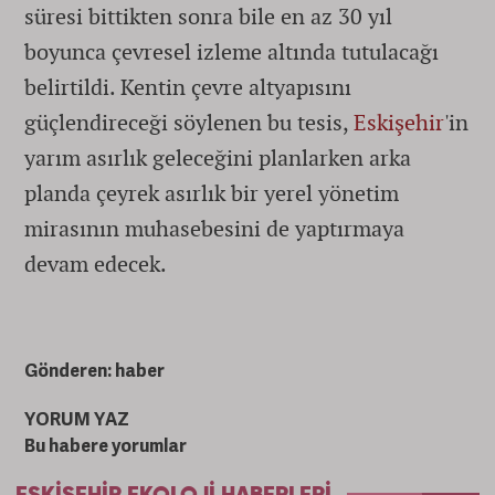
süresi bittikten sonra bile en az 30 yıl
boyunca çevresel izleme altında tutulacağı
belirtildi. Kentin çevre altyapısını
güçlendireceği söylenen bu tesis,
Eskişehir
'in
yarım asırlık geleceğini planlarken arka
planda çeyrek asırlık bir yerel yönetim
mirasının muhasebesini de yaptırmaya
devam edecek.
Gönderen: haber
YORUM YAZ
Bu habere yorumlar