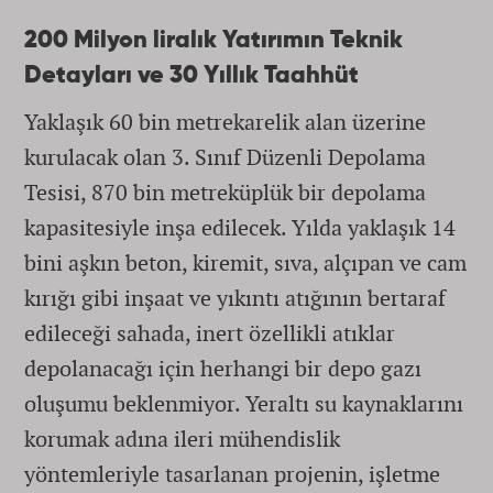
200 Milyon liralık Yatırımın Teknik
Detayları ve 30 Yıllık Taahhüt
Yaklaşık 60 bin metrekarelik alan üzerine
kurulacak olan 3. Sınıf Düzenli Depolama
Tesisi, 870 bin metreküplük bir depolama
kapasitesiyle inşa edilecek. Yılda yaklaşık 14
bini aşkın beton, kiremit, sıva, alçıpan ve cam
kırığı gibi inşaat ve yıkıntı atığının bertaraf
edileceği sahada, inert özellikli atıklar
depolanacağı için herhangi bir depo gazı
oluşumu beklenmiyor. Yeraltı su kaynaklarını
korumak adına ileri mühendislik
yöntemleriyle tasarlanan projenin, işletme