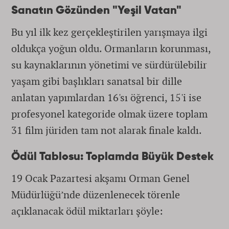
Sanatın Gözünden "Yeşil Vatan"
Bu yıl ilk kez gerçekleştirilen yarışmaya ilgi
oldukça yoğun oldu. Ormanların korunması,
su kaynaklarının yönetimi ve sürdürülebilir
yaşam gibi başlıkları sanatsal bir dille
anlatan yapımlardan 16'sı öğrenci, 15'i ise
profesyonel kategoride olmak üzere toplam
31 film jüriden tam not alarak finale kaldı.
Ödül Tablosu: Toplamda Büyük Destek
19 Ocak Pazartesi akşamı Orman Genel
Müdürlüğü’nde düzenlenecek törenle
açıklanacak ödül miktarları şöyle: