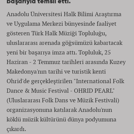
başarıyla temsil etti.
Anadolu Üniversitesi Halk Bilimi Araştırma
ve Uygulama Merkezi bünyesinde faaliyet
gösteren Türk Halk Müziği Topluluğu,
uluslararası arenada göğsümüzü kabartacak
yeni bir başarıya imza attı. Topluluk, 25
Haziran - 2 Temmuz tarihleri arasında Kuzey
Makedonya'nın tarihi ve turistik kenti
Ohrid'de gerçekleştirilen "International Folk
Dance & Music Festival - OHRID PEARL"
(Uluslararası Folk Dans ve Müzik Festivali)
organizasyonuna katılarak Anadolu'nun
köklü müzik kültürünü dünya podyumuna
çıkardı.