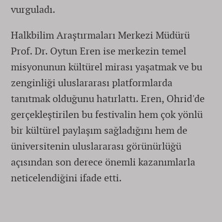
vurguladı.
Halkbilim Araştırmaları Merkezi Müdürü
Prof. Dr. Oytun Eren ise merkezin temel
misyonunun kültürel mirası yaşatmak ve bu
zenginliği uluslararası platformlarda
tanıtmak olduğunu hatırlattı. Eren, Ohrid'de
gerçekleştirilen bu festivalin hem çok yönlü
bir kültürel paylaşım sağladığını hem de
üniversitenin uluslararası görünürlüğü
açısından son derece önemli kazanımlarla
neticelendiğini ifade etti.