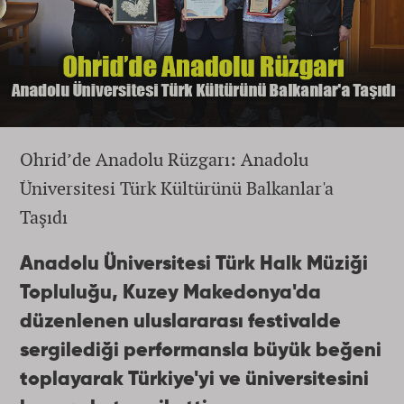
Ohrid’de Anadolu Rüzgarı: Anadolu
Üniversitesi Türk Kültürünü Balkanlar'a
Taşıdı
Anadolu Üniversitesi Türk Halk Müziği
Topluluğu, Kuzey Makedonya'da
düzenlenen uluslararası festivalde
sergilediği performansla büyük beğeni
toplayarak Türkiye'yi ve üniversitesini