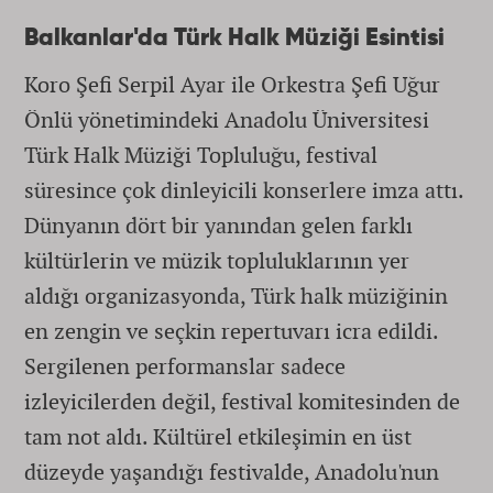
Balkanlar'da Türk Halk Müziği Esintisi
Koro Şefi Serpil Ayar ile Orkestra Şefi Uğur
Önlü yönetimindeki Anadolu Üniversitesi
Türk Halk Müziği Topluluğu, festival
süresince çok dinleyicili konserlere imza attı.
Dünyanın dört bir yanından gelen farklı
kültürlerin ve müzik topluluklarının yer
aldığı organizasyonda, Türk halk müziğinin
en zengin ve seçkin repertuvarı icra edildi.
Sergilenen performanslar sadece
izleyicilerden değil, festival komitesinden de
tam not aldı. Kültürel etkileşimin en üst
düzeyde yaşandığı festivalde, Anadolu'nun