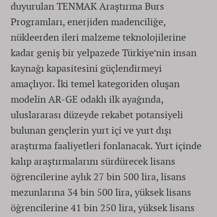
duyurulan TENMAK Araştırma Burs
Programları, enerjiden madenciliğe,
nükleerden ileri malzeme teknolojilerine
kadar geniş bir yelpazede Türkiye’nin insan
kaynağı kapasitesini güçlendirmeyi
amaçlıyor. İki temel kategoriden oluşan
modelin AR-GE odaklı ilk ayağında,
uluslararası düzeyde rekabet potansiyeli
bulunan gençlerin yurt içi ve yurt dışı
araştırma faaliyetleri fonlanacak. Yurt içinde
kalıp araştırmalarını sürdürecek lisans
öğrencilerine aylık 27 bin 500 lira, lisans
mezunlarına 34 bin 500 lira, yüksek lisans
öğrencilerine 41 bin 250 lira, yüksek lisans