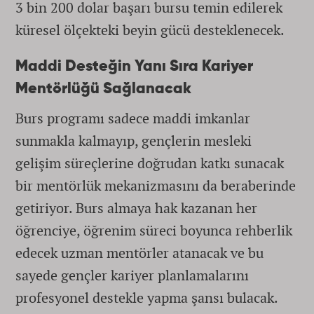
3 bin 200 dolar başarı bursu temin edilerek
küresel ölçekteki beyin gücü desteklenecek.
Maddi Desteğin Yanı Sıra Kariyer
Mentörlüğü Sağlanacak
Burs programı sadece maddi imkanlar
sunmakla kalmayıp, gençlerin mesleki
gelişim süreçlerine doğrudan katkı sunacak
bir mentörlük mekanizmasını da beraberinde
getiriyor. Burs almaya hak kazanan her
öğrenciye, öğrenim süreci boyunca rehberlik
edecek uzman mentörler atanacak ve bu
sayede gençler kariyer planlamalarını
profesyonel destekle yapma şansı bulacak.