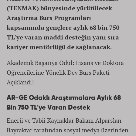
(TENMAK) bünyesinde yürütülecek
Araştırma Burs Programları
kapsamında gençlere aylık 68 bin 750
TL'ye varan maddi desteğin yanı sıra
kariyer mentörlüğü de sağlanacak.
Akademik Başarıya Ödül: Lisans ve Doktora
Öğrencilerine Yönelik Dev Burs Paketi
Açıklandı!
AR-GE Odaklı Araştırmalara Aylık 68
Bin 750 TL'ye Varan Destek
Enerji ve Tabii Kaynaklar Bakanı Alparslan
Bayraktar tarafından sosyal medya üzerinden