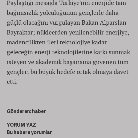
Paylaştığı mesajda Türkiye’nin enerjide tam
bağımsızlık yolculuğunun gençlerle daha
güçlü olacağını vurgulayan Bakan Alparslan
Bayraktar; nükleerden yenilenebilir enerjiye,
madencilikten ileri teknolojiye kadar
geleceğin enerji teknolojilerine katkı sunmak
isteyen ve akademik başarısına güvenen tüm
gençleri bu büyük hedefe ortak olmaya davet
etti.
Gönderen: haber
YORUM YAZ
Bu habere yorumlar