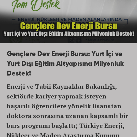
Gençlere Dev Enerji Bursu: Yurt İçi ve
Yurt Dışı Eğitim Altyapısına Milyonluk
Destek!
Enerji ve Tabii Kaynaklar Bakanlığı,
sektörde kariyer yapmak isteyen
başarılı öğrencilere yönelik lisanstan
doktora sonrasına uzanan kapsamlı bir
burs programı başlattı; Türkiye Enerji,
Nükleer ve Maden Araştırma Kurumu