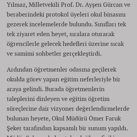
Yılmaz, Milletvekili Prof. Dr. Ayşen Gürcan ve
beraberindeki protokol üyeleri okul binasını
gezerek incelemelerde bulundu. Sınıfları tek
tek ziyaret eden heyet, sıralara oturarak
öğrencilerle gelecek hedefleri üzerine sıcak
ve samimi sohbetler gerçekleştirdi.
Ardından öğretmenler odasına geçilerek
okulda görev yapan eğitim neferleriyle bir
araya gelindi. Burada öğretmenlerin
taleplerini dinleyen ve eğitim öğretim
süreçlerine dair vizyoner değerlendirmelerde
bulunan heyete, Okul Müdürü Ömer Faruk
Şeker tarafından kapsamlı bir sunum yapıldı.