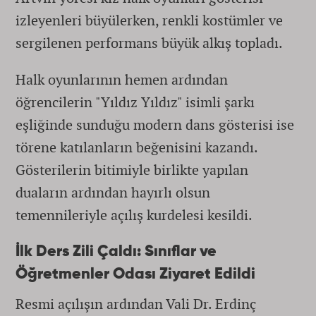
izleyenleri büyülerken, renkli kostümler ve
sergilenen performans büyük alkış topladı.
Halk oyunlarının hemen ardından
öğrencilerin "Yıldız Yıldız" isimli şarkı
eşliğinde sunduğu modern dans gösterisi ise
törene katılanların beğenisini kazandı.
Gösterilerin bitimiyle birlikte yapılan
duaların ardından hayırlı olsun
temennileriyle açılış kurdelesi kesildi.
İlk Ders Zili Çaldı: Sınıflar ve
Öğretmenler Odası Ziyaret Edildi
Resmi açılışın ardından Vali Dr. Erdinç