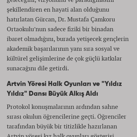
şekillendiren en hayati alan olduğunu
hatırlatan Gürcan, Dr. Mustafa Çamkoru
Ortaokulu’nun sadece fiziki bir binadan
ibaret olmadığını, burada yetişecek gençlerin
akademik başarılarının yanı sıra sosyal ve
kültürel gelişimlerine de çok güçlü katkılar
sunacağını dile getirdi.
Artvin Yöresi Halk Oyunları ve "Yıldız
Yıldız" Dansı Büyük Alkış Aldı
Protokol konuşmalarının ardından sahne
sırası okulun öğrencilerine geçti. Öğrenciler
tarafından büyük bir titizlikle hazırlanan
Artvin yöresi kız halk oyunları gösterisi