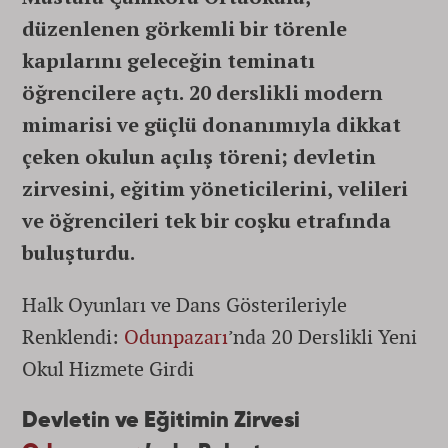
düzenlenen görkemli bir törenle
kapılarını geleceğin teminatı
öğrencilere açtı. 20 derslikli modern
mimarisi ve güçlü donanımıyla dikkat
çeken okulun açılış töreni; devletin
zirvesini, eğitim yöneticilerini, velileri
ve öğrencileri tek bir coşku etrafında
buluşturdu.
Halk Oyunları ve Dans Gösterileriyle
Renklendi:
Odunpazarı
’nda 20 Derslikli Yeni
Okul Hizmete Girdi
Devletin ve Eğitimin Zirvesi