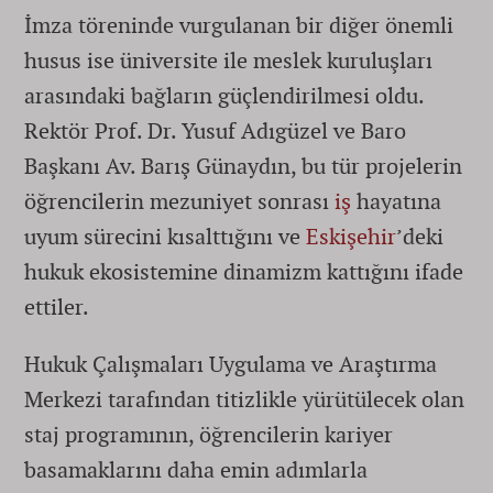
İmza töreninde vurgulanan bir diğer önemli
husus ise üniversite ile meslek kuruluşları
arasındaki bağların güçlendirilmesi oldu.
Rektör Prof. Dr. Yusuf Adıgüzel ve Baro
Başkanı Av. Barış Günaydın, bu tür projelerin
öğrencilerin mezuniyet sonrası
iş
hayatına
uyum sürecini kısalttığını ve
Eskişehir
’deki
hukuk ekosistemine dinamizm kattığını ifade
ettiler.
Hukuk Çalışmaları Uygulama ve Araştırma
Merkezi tarafından titizlikle yürütülecek olan
staj programının, öğrencilerin kariyer
basamaklarını daha emin adımlarla