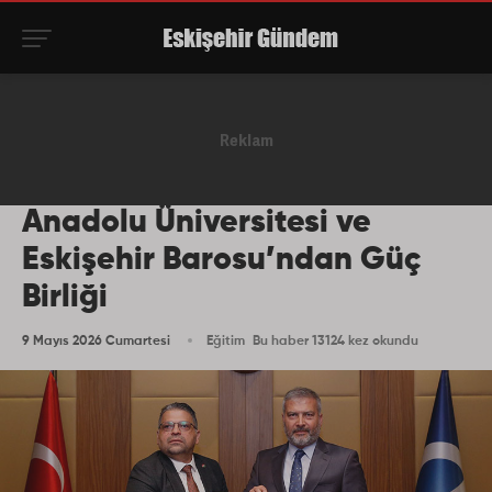
Anadolu Üniversitesi ve
Eskişehir Barosu’ndan Güç
Birliği
9 Mayıs 2026 Cumartesi
Eğitim
Bu haber 13124 kez okundu